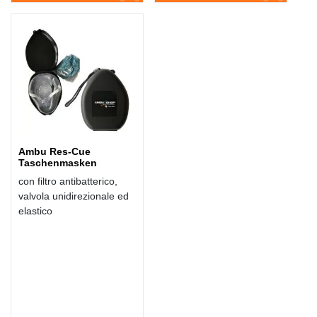
Ambu Res-Cue
Taschenmasken
con filtro antibatterico,
valvola unidirezionale ed
elastico