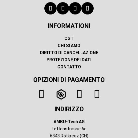
INFORMATIONI
CGT
CHI SI AMO
DIRITTO DI CANCELLAZIONE
PROTEZIONE DEI DATI
CONTATTO
OPIZIONI DI PAGAMENTO
INDIRIZZO
AMBU-Tech AG
Lettenstrasse 6c
6343 Rotkreuz (CH)