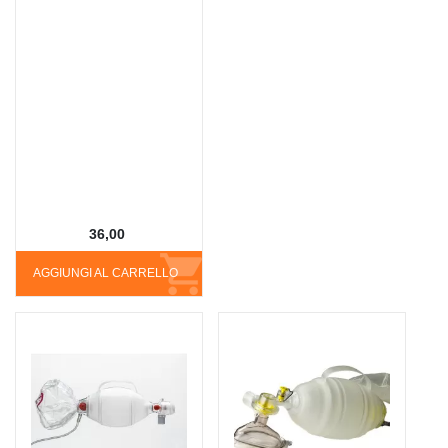
36,00
AGGIUNGI AL CARRELLO