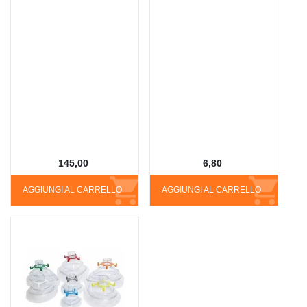
145,00
6,80
AGGIUNGI AL CARRELLO
AGGIUNGI AL CARRELLO