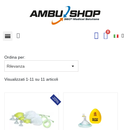
Ordina per:
Visualizzati 1-11 su 11 articoli
-20%