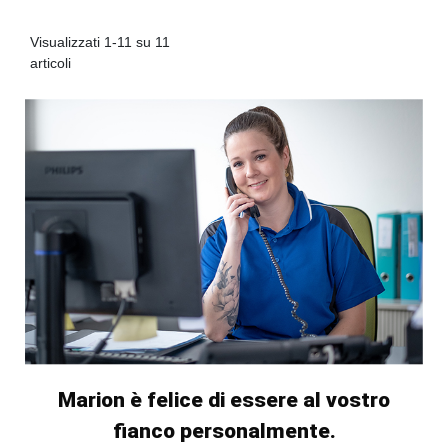
Visualizzati 1-11 su 11
articoli
Marion è felice di essere al vostro
fianco personalmente.