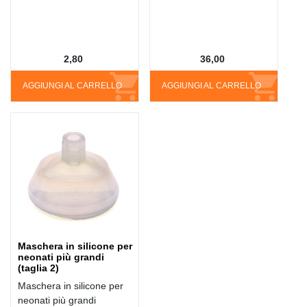
2,80
36,00
AGGIUNGI AL CARRELLO
AGGIUNGI AL CARRELLO
Maschera in silicone per
neonati più grandi
(taglia 2)
Maschera in silicone per
neonati più grandi