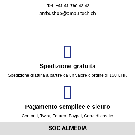
Tel: +41 41 790 42 42
ambushop@ambu-tech.ch
Spedizione gratuita
Spedizione gratuita a partire da un valore d'ordine di 150 CHF.
Pagamento semplice e sicuro
Contanti, Twint, Fattura, Paypal, Carta di credito
SOCIALMEDIA