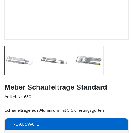
Meber Schaufeltrage Standard
Artikel-Nr.
630
Schaufeltrage aus Aluminium mit 3 Sicherungsgurten
IHRE AUSWAHL