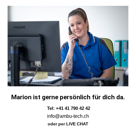
Marion ist gerne persönlich für dich da.
Tel: +41 41 790 42 42
info@ambu-tech.ch
oder per LIVE CHAT