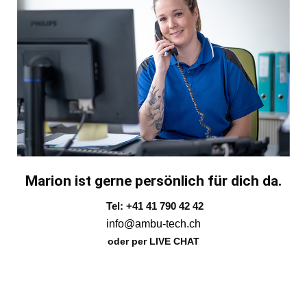
Marion ist gerne persönlich für dich da.
Tel: +41 41 790 42 42
info@ambu-tech.ch
oder per LIVE CHAT