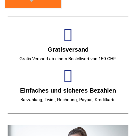
Gratisversand
Gratis Versand ab einem Bestellwert von 150 CHF.
Einfaches und sicheres Bezahlen
Barzahlung, Twint, Rechnung, Paypal, Kreditkarte