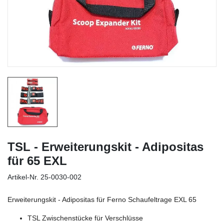
TSL - Erweiterungskit - Adipositas
für 65 EXL
Artikel-Nr.
25-0030-002
Erweiterungskit - Adipositas für Ferno Schaufeltrage EXL 65
TSL Zwischenstücke für Verschlüsse