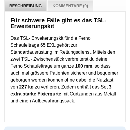
BESCHREIBUNG
KOMMENTARE (0)
Für schwere Fälle gibt es das TSL-
Erweiterungskit
Das TSL- Erweiterungskit für die Ferno
Schaufeltrage 65 EXL gehört zur
Standardausrüstung im Rettungsdienst. Mittels den
zwei TSL - Zwischenstück verbreiterst du deine
Ferno Schaufeltrage um ganze
100 mm
, so dass
auch mal grössere Patienten sicherer und bequemer
geborgen werden können ohne dabei die Nutzlast
von
227 kg
zu verlieren. Zudem enthält das Set
3
extra starke Fixiergurte
mit Gurtzungen aus Metall
und einen Aufbewahrungssack.