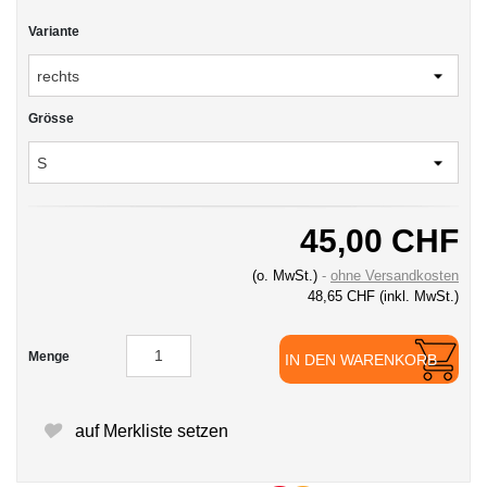
Variante
Grösse
45,00 CHF
(o. MwSt.)
ohne Versandkosten
48,65 CHF
(inkl. MwSt.)
Menge
IN DEN WARENKORB
auf Merkliste setzen