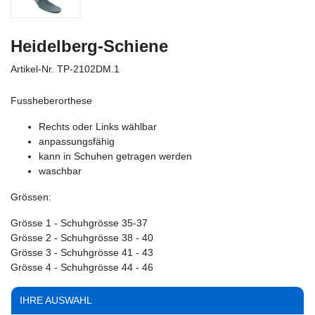
Heidelberg-Schiene
Artikel-Nr.
TP-2102DM.1
Fussheberorthese
Rechts oder Links wählbar
anpassungsfähig
kann in Schuhen getragen werden
waschbar
Grössen:
Grösse 1 - Schuhgrösse 35-37
Grösse 2 - Schuhgrösse 38 - 40
Grösse 3 - Schuhgrösse 41 - 43
Grösse 4 - Schuhgrösse 44 - 46
IHRE AUSWAHL