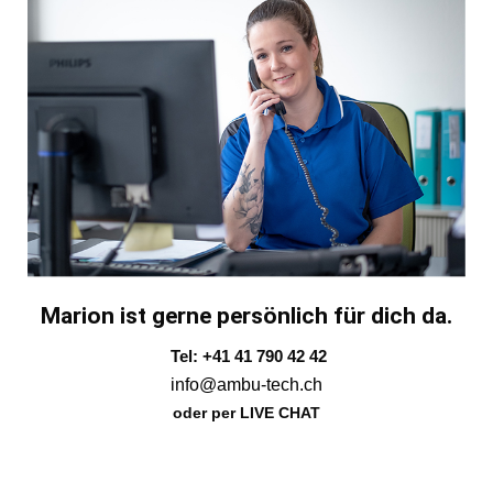
Marion ist gerne persönlich für dich da.
Tel: +41 41 790 42 42
info@ambu-tech.ch
oder per LIVE CHAT