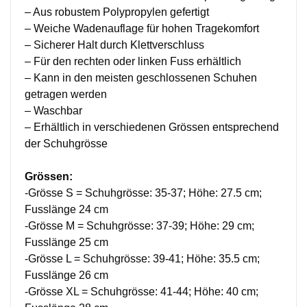
– Aus robustem Polypropylen gefertigt
– Weiche Wadenauflage für hohen Tragekomfort
– Sicherer Halt durch Klettverschluss
– Für den rechten oder linken Fuss erhältlich
– Kann in den meisten geschlossenen Schuhen
getragen werden
– Waschbar
– Erhältlich in verschiedenen Grössen entsprechend
der Schuhgrösse
Grössen:
-Grösse S = Schuhgrösse: 35-37; Höhe: 27.5 cm;
Fusslänge 24 cm
-Grösse M = Schuhgrösse: 37-39; Höhe: 29 cm;
Fusslänge 25 cm
-Grösse L = Schuhgrösse: 39-41; Höhe: 35.5 cm;
Fusslänge 26 cm
-Grösse XL = Schuhgrösse: 41-44; Höhe: 40 cm;