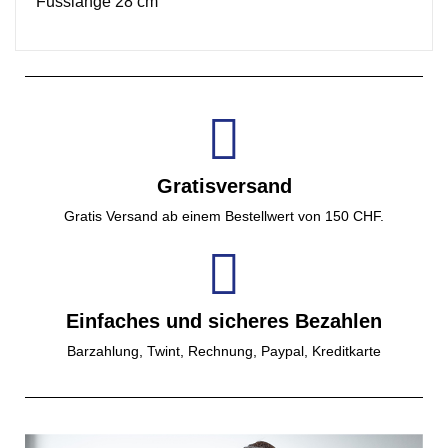
Fusslänge 28 cm
Gratisversand
Gratis Versand ab einem Bestellwert von 150 CHF.
Einfaches und sicheres Bezahlen
Barzahlung, Twint, Rechnung, Paypal, Kreditkarte