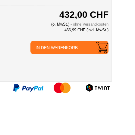
432,00 CHF
(o. MwSt.)
ohne Versandkosten
466,99 CHF
(inkl. MwSt.)
IN DEN WARENKORB