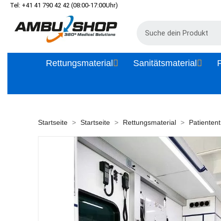
Tel: +41 41 790 42 42 (08:00-17:00Uhr)
Rettungsmaterial
Sanitätsmaterial
P
Startseite
Startseite
Rettungsmaterial
Patientent