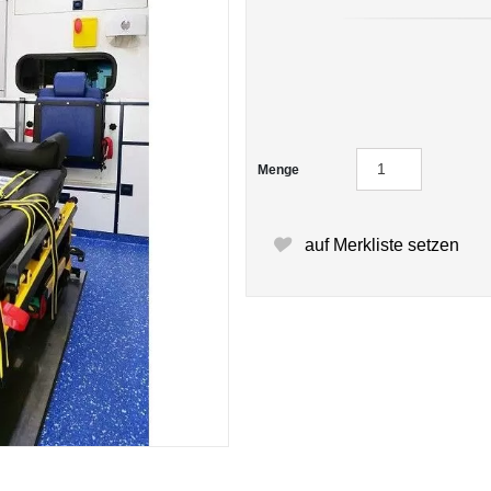
Menge
auf Merkliste setzen