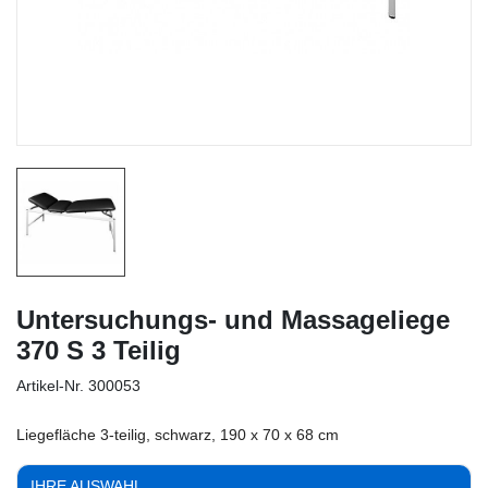
Untersuchungs- und Massageliege
370 S 3 Teilig
Artikel-Nr.
300053
Liegefläche 3-teilig, schwarz, 190 x 70 x 68 cm
IHRE AUSWAHL