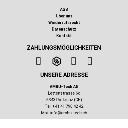
AGB
Über uns
Wiederrufsrecht
Datenschutz
Kontakt
ZAHLUNGSMÖGLICHKEITEN
UNSERE ADRESSE
AMBU-Tech AG
Lettenstrasse 6c
6343 Rotkreuz (CH)
Tel: +41 41 790 42 42
Mail:
info@ambu-tech.ch