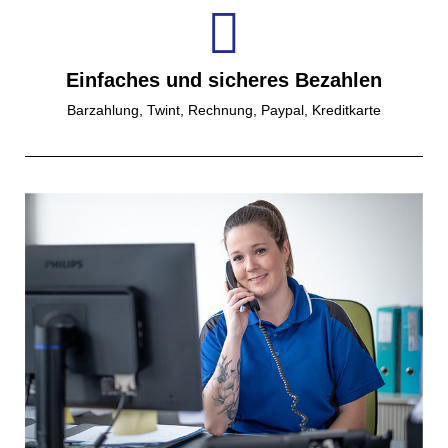
Einfaches und sicheres Bezahlen
Barzahlung, Twint, Rechnung, Paypal, Kreditkarte