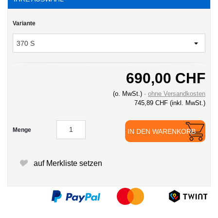
Variante
690,00 CHF
(o. MwSt.)
ohne Versandkosten
745,89 CHF
(inkl. MwSt.)
Menge
IN DEN WARENKORB
auf Merkliste setzen