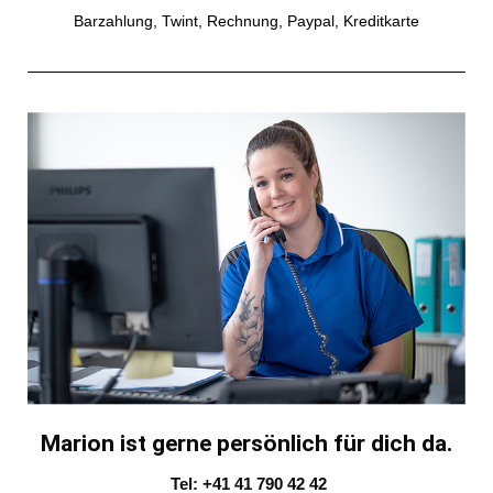
Barzahlung, Twint, Rechnung, Paypal, Kreditkarte
Marion ist gerne persönlich für dich da.
Tel: +41 41 790 42 42