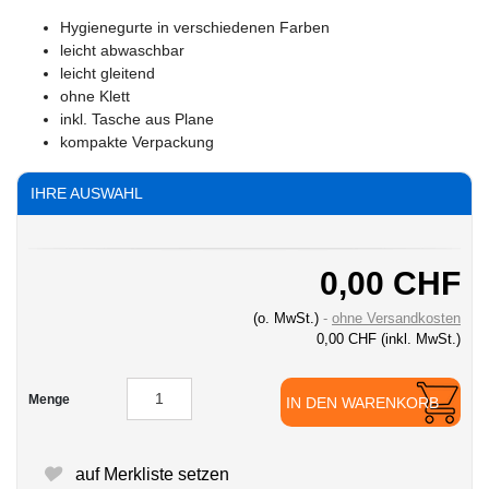
Hygienegurte in verschiedenen Farben
leicht abwaschbar
leicht gleitend
ohne Klett
inkl. Tasche aus Plane
kompakte Verpackung
IHRE AUSWAHL
0,00 CHF
(o. MwSt.)
ohne Versandkosten
0,00 CHF
(inkl. MwSt.)
Menge
IN DEN WARENKORB
auf Merkliste setzen