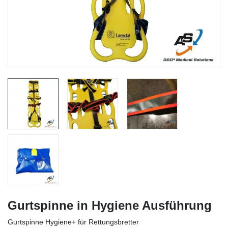
Gurtspinne in Hygiene Ausführung
Gurtspinne Hygiene+ für Rettungsbretter