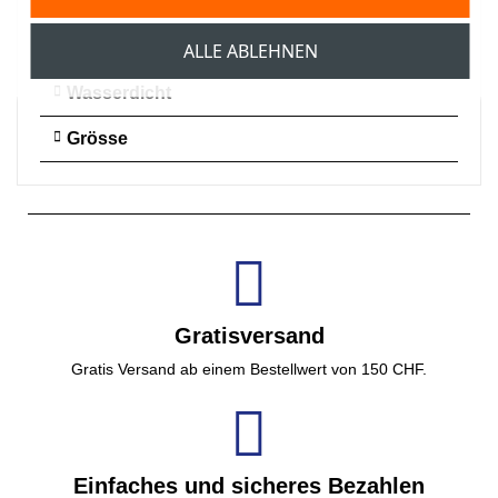
Waschen
Schutz
ALLE ABLEHNEN
Wasserdicht
Grösse
Gratisversand
Gratis Versand ab einem Bestellwert von 150 CHF.
Einfaches und sicheres Bezahlen