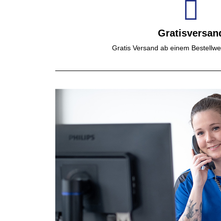
Gratisversan
Gratis Versand ab einem Bestellwe