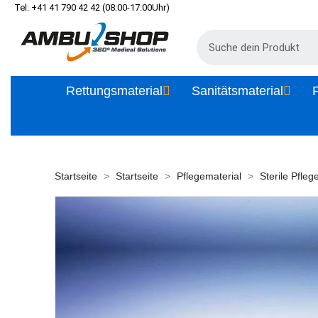
Tel: +41 41 790 42 42 (08:00-17:00Uhr)
Rettungsmaterial
Sanitätsmaterial
P
Startseite
Startseite
Pflegematerial
Sterile Pfleg