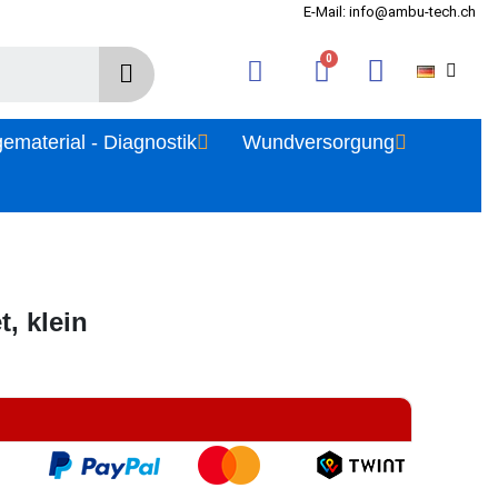
E-Mail: info@ambu-tech.ch
gematerial - Diagnostik
Wundversorgung
, klein