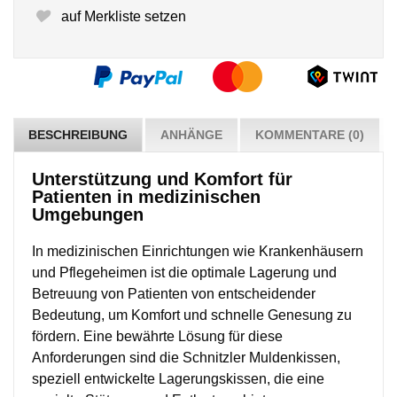
auf Merkliste setzen
BESCHREIBUNG
ANHÄNGE
KOMMENTARE (0)
Unterstützung und Komfort für
Patienten in medizinischen
Umgebungen
In medizinischen Einrichtungen wie Krankenhäusern
und Pflegeheimen ist die optimale Lagerung und
Betreuung von Patienten von entscheidender
Bedeutung, um Komfort und schnelle Genesung zu
fördern. Eine bewährte Lösung für diese
Anforderungen sind die Schnitzler Muldenkissen,
speziell entwickelte Lagerungskissen, die eine