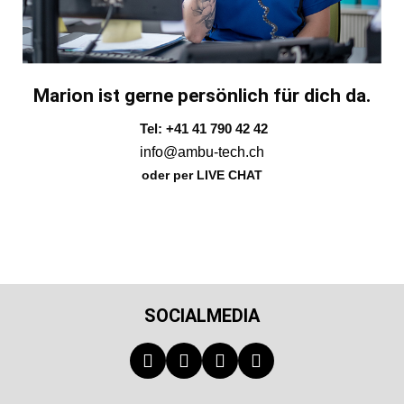
Marion ist gerne persönlich für dich da.
Tel: +41 41 790 42 42
info@ambu-tech.ch
oder per LIVE CHAT
SOCIALMEDIA