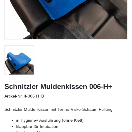
Schnitzler Muldenkissen 006-H+
Artikel-Nr.
4-006 H+B
Schnitzler Muldenkissen mit Termo-Visko-Schaum Füllung
in Hygiene+ Ausführung (ohne Klett)
klappbar für Intubation