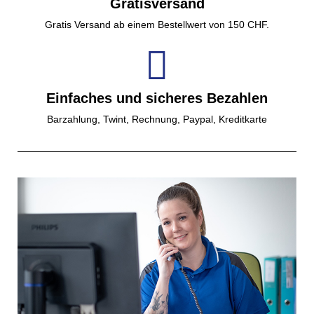
Gratisversand
Gratis Versand ab einem Bestellwert von 150 CHF.
Einfaches und sicheres Bezahlen
Barzahlung, Twint, Rechnung, Paypal, Kreditkarte