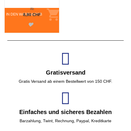
Ab
IN DEN WARENKORB
8,80 CHF
Gratisversand
Gratis Versand ab einem Bestellwert von 150 CHF.
Einfaches und sicheres Bezahlen
Barzahlung, Twint, Rechnung, Paypal, Kreditkarte