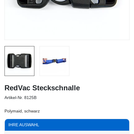
RedVac Steckschnalle
Artikel-Nr.
8125B
Polymaid, schwarz
IHRE AUSWAHL