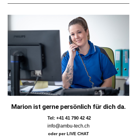
Marion ist gerne persönlich für dich da.
Tel: +41 41 790 42 42
info@ambu-tech.ch
oder per LIVE CHAT