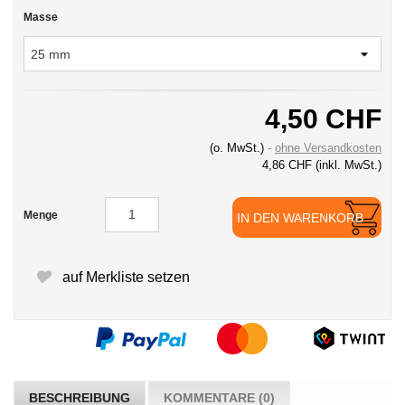
Masse
4,50 CHF
(o. MwSt.)
ohne Versandkosten
4,86 CHF
(inkl. MwSt.)
Menge
IN DEN WARENKORB
auf Merkliste setzen
BESCHREIBUNG
KOMMENTARE (0)