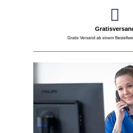
Gratisversan
Gratis Versand ab einem Bestellwe