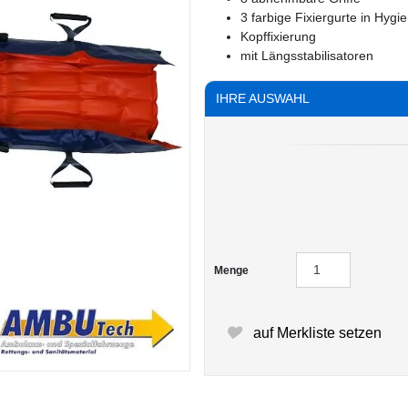
3 farbige Fixiergurte in Hyg
Kopffixierung
mit Längsstabilisatoren
IHRE AUSWAHL
Menge
auf Merkliste setzen