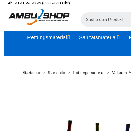
Tel: +41 41 790 42 42 (08:00-17:00Uhr)
Rettungsmaterial
Sanitätsmaterial
P
Startseite
Startseite
Rettungsmaterial
Vakuum-M