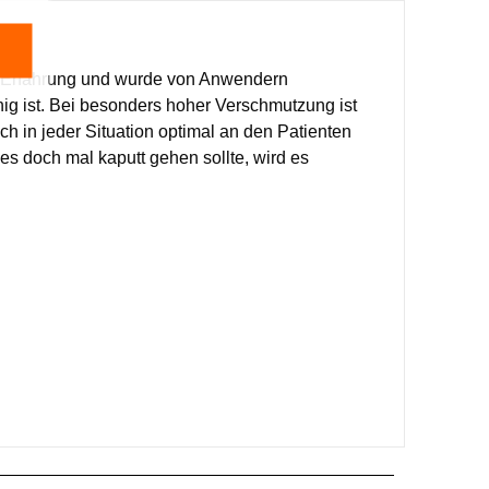
re Erfahrung und wurde von Anwendern
hig ist. Bei besonders hoher Verschmutzung ist
h in jeder Situation optimal an den Patienten
es doch mal kaputt gehen sollte, wird es