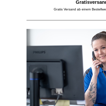
Gratisversan
Gratis Versand ab einem Bestellwe