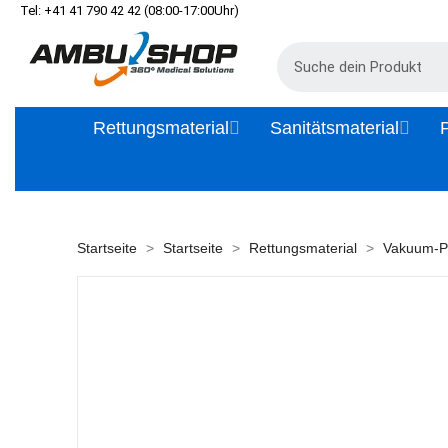
Tel: +41 41 790 42 42 (08:00-17:00Uhr)
Rettungsmaterial
Sanitätsmaterial
P
Startseite
Startseite
Rettungsmaterial
Vakuum-