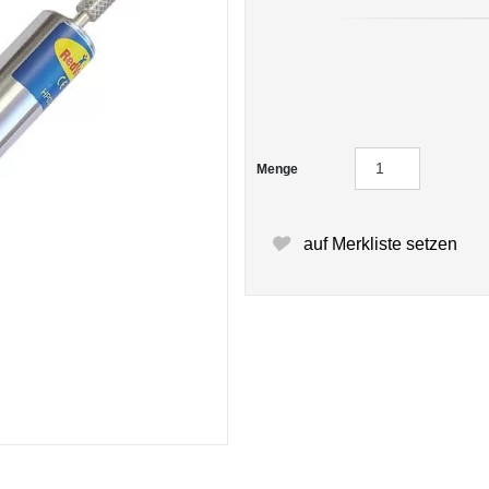
Menge
auf Merkliste setzen