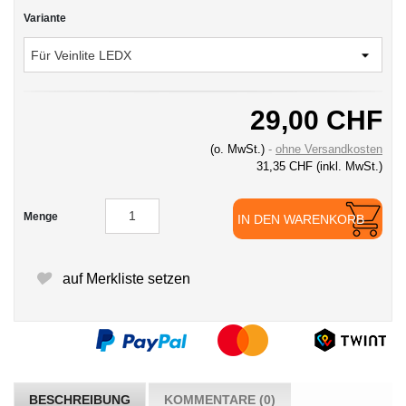
Variante
29,00 CHF
(o. MwSt.)
ohne Versandkosten
31,35 CHF
(inkl. MwSt.)
Menge
IN DEN WARENKORB
auf Merkliste setzen
BESCHREIBUNG
KOMMENTARE (0)