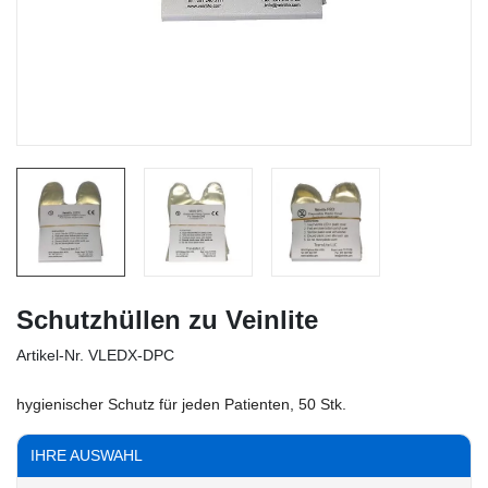
Schutzhüllen zu Veinlite
Artikel-Nr.
VLEDX-DPC
hygienischer Schutz für jeden Patienten, 50 Stk.
IHRE AUSWAHL