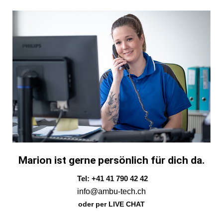
Marion ist gerne persönlich für dich da.
Tel: +41 41 790 42 42
info@ambu-tech.ch
oder per LIVE CHAT