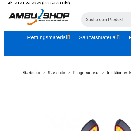
Tel: +41 41 790 42 42 (08:00-17:00Uhr)
Rettungsmaterial
Sanitätsmaterial
P
Startseite
Startseite
Pflegematerial
Injektionen-