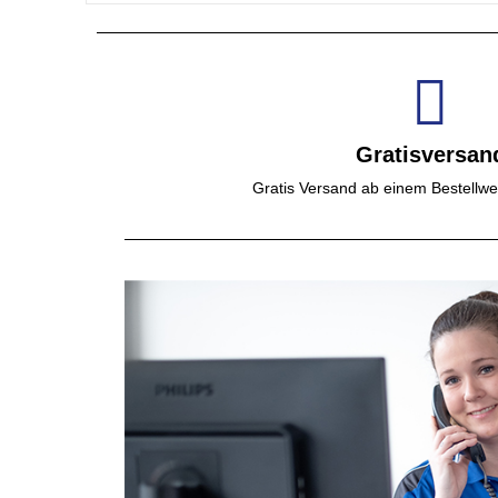
Gratisversan
Gratis Versand ab einem Bestellwe