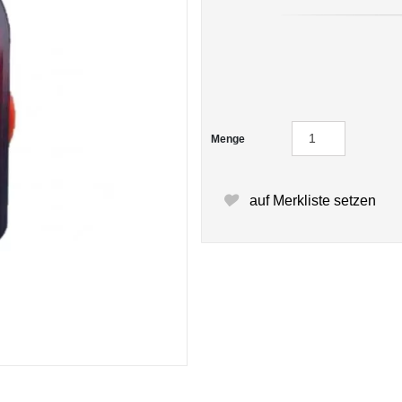
Menge
auf Merkliste setzen