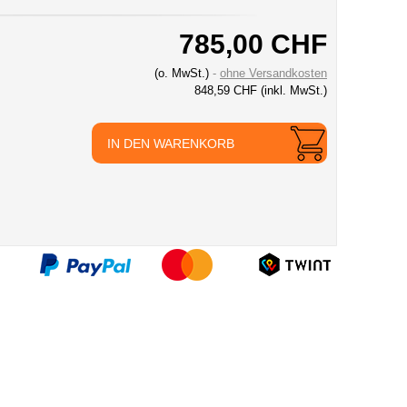
785,00 CHF
(o. MwSt.)
ohne Versandkosten
848,59 CHF
(inkl. MwSt.)
IN DEN WARENKORB