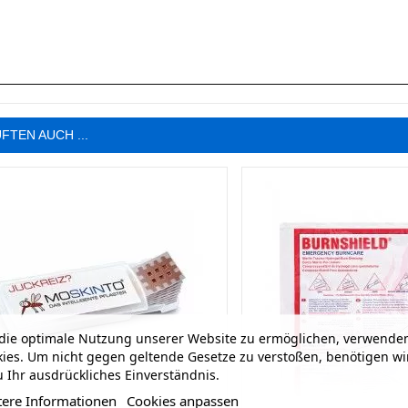
FTEN AUCH ...
ie optimale Nutzung unserer Website zu ermöglichen, verwenden
ies. Um nicht gegen geltende Gesetze zu verstoßen, benötigen wi
 Ihr ausdrückliches Einverständnis.
tere Informationen
Cookies anpassen