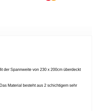
Mit der Spannweite von 230 x 200cm überdeckt
as Material besteht aus 2 schichtigem sehr