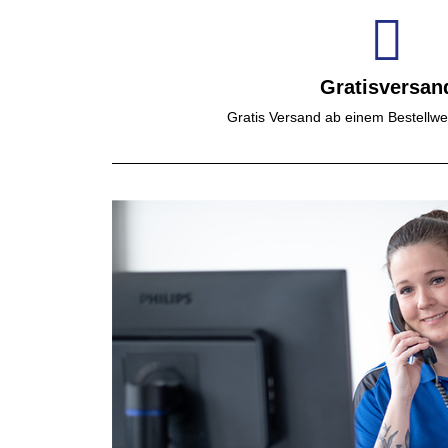
Gratisversan
Gratis Versand ab einem Bestellwe