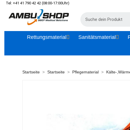
Tel: +41 41 790 42 42 (08:00-17:00Uhr)
Rettungsmaterial
Sanitätsmaterial
P
Startseite
Startseite
Pflegematerial
Kälte-,Wärm