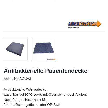
Antibakterielle Patientendecke
Artikel-Nr.
COUV3
Antibakterielle Wärmedecke,
waschbar bei 95°C sowie mit Oberflächendesinfektion.
Nach Feuerschutzklasse M1
für den Rettungsdienst oder OP-Saal