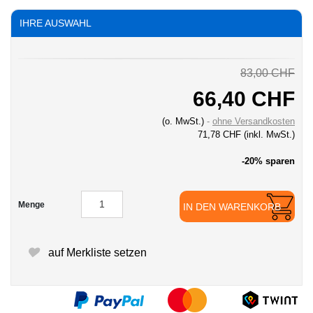
IHRE AUSWAHL
83,00 CHF
66,40 CHF
(o. MwSt.)
ohne Versandkosten
71,78 CHF
(inkl. MwSt.)
-20% sparen
Menge
IN DEN WARENKORB
auf Merkliste setzen