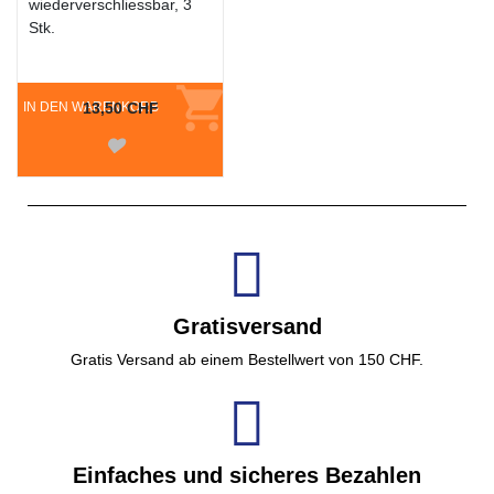
wiederverschliessbar, 3
Stk.
IN DEN WARENKORB
13,50 CHF
Gratisversand
Gratis Versand ab einem Bestellwert von 150 CHF.
Einfaches und sicheres Bezahlen