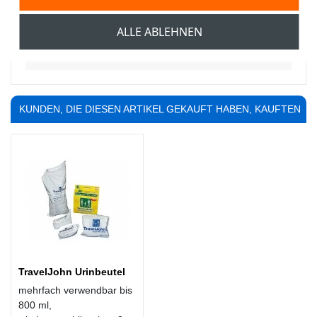
Hier klicken
ALLE ABLEHNEN
KUNDEN, DIE DIESEN ARTIKEL GEKAUFT HABEN, KAUFTEN
AUCH ...
TravelJohn Urinbeutel
mehrfach verwendbar bis
800 ml,