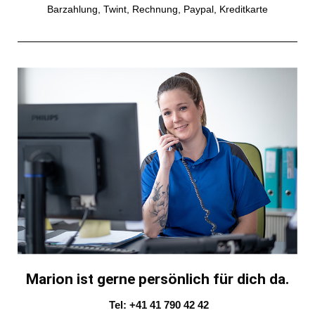
Barzahlung, Twint, Rechnung, Paypal, Kreditkarte
Marion ist gerne persönlich für dich da.
Tel: +41 41 790 42 42