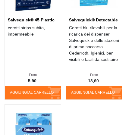
Salvequick® 45 Plastic
Salvequick® Detectable
cerotti strips subito,
Cerotti blu rilevabili per la
impermeabile
ricarica dei dispenser
Salvequick e delle stazioni
di primo soccorso
Cederroth. Igienici, ben
visibili e facili da sostituire
From
From
5,90
13,60
AGGIUNGI AL CARRELLO
AGGIUNGI AL CARRELLO