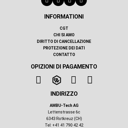
INFORMATIONI
CGT
CHI SI AMO
DIRITTO DI CANCELLAZIONE
PROTEZIONE DEI DATI
CONTATTO
OPIZIONI DI PAGAMENTO
INDIRIZZO
AMBU-Tech AG
Lettenstrasse 6c
6343 Rotkreuz (CH)
Tel: +41 41 790 42 42