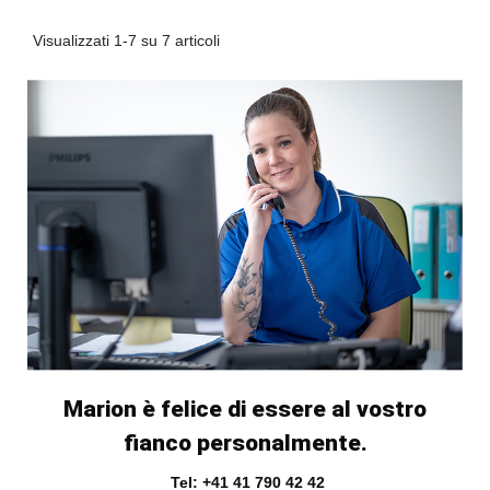
Visualizzati 1-7 su 7 articoli
Marion è felice di essere al vostro
fianco personalmente.
Tel: +41 41 790 42 42