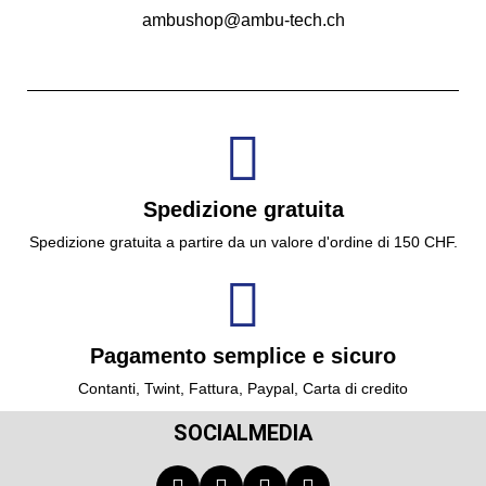
ambushop@ambu-tech.ch
Spedizione gratuita
Spedizione gratuita a partire da un valore d'ordine di 150 CHF.
Pagamento semplice e sicuro
Contanti, Twint, Fattura, Paypal, Carta di credito
SOCIALMEDIA