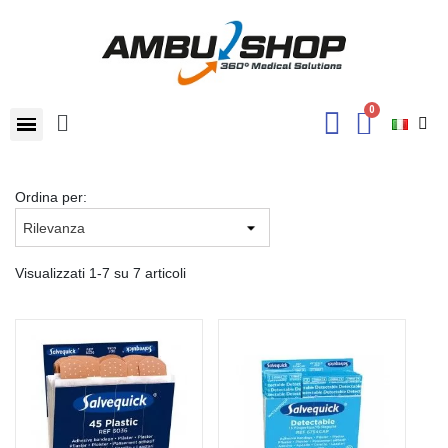
Ordina per:
Visualizzati 1-7 su 7 articoli