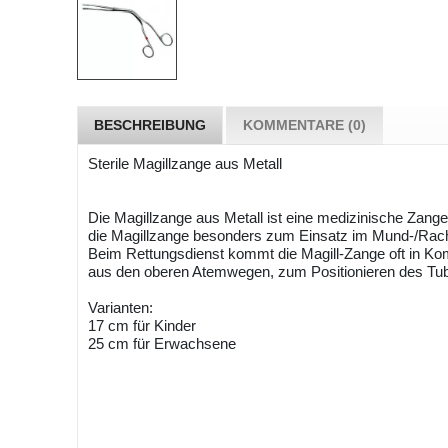
BESCHREIBUNG
KOMMENTARE (0)
Sterile Magillzange aus Metall
Die Magillzange aus Metall ist eine medizinische Zange
die Magillzange besonders zum Einsatz im Mund-/Ra
Beim Rettungsdienst kommt die Magill-Zange oft in Ko
aus den oberen Atemwegen, zum Positionieren des Tub
Varianten:
17 cm für Kinder
25 cm für Erwachsene