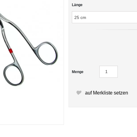
Länge
Menge
auf Merkliste setzen