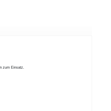
n zum Einsatz.