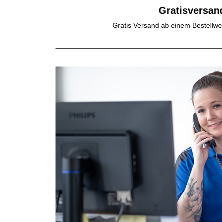
Gratisversan
Gratis Versand ab einem Bestellwe