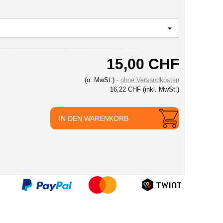
15,00 CHF
(o. MwSt.)
ohne Versandkosten
16,22 CHF
(inkl. MwSt.)
IN DEN WARENKORB