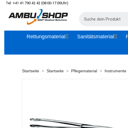
Tel: +41 41 790 42 42 (08:00-17:00Uhr)
Rettungsmaterial
Sanitätsmaterial
P
Startseite
Startseite
Pflegematerial
Instrumente