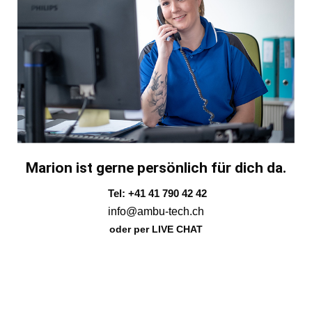
Marion ist gerne persönlich für dich da.
Tel: +41 41 790 42 42
info@ambu-tech.ch
oder per LIVE CHAT