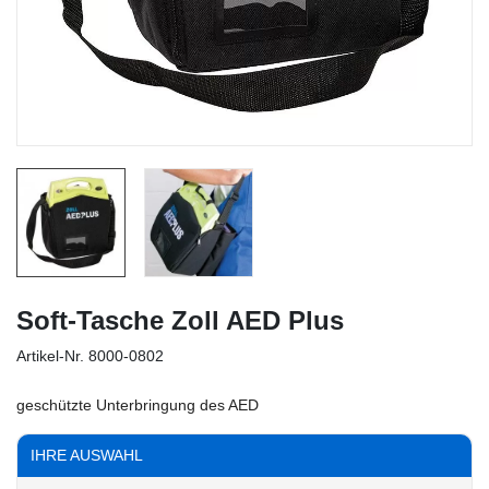
Soft-Tasche Zoll AED Plus
Artikel-Nr.
8000-0802
geschützte Unterbringung des AED
IHRE AUSWAHL