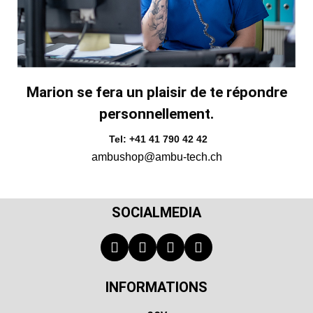
Marion se fera un plaisir de te répondre
personnellement.
Tel: +41 41 790 42 42
ambushop@ambu-tech.ch
SOCIALMEDIA
INFORMATIONS