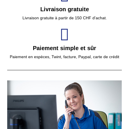
Livraison gratuite
Livraison gratuite à partir de 150 CHF d'achat.
Paiement simple et sûr
Paiement en espèces, Twint, facture, Paypal, carte de crédit