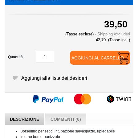
39,50
(Tasse escluse)
Shipping excluded
42,70
(Tasse incl.)
Quantità
AGGIUNGI AL CARRELLO
Aggiungi alla lista dei desideri
DESCRIZIONE
COMMENTI (0)
Borsellino per set di intubazione salvaspazio, ripiegabile
Interno ben organizzato