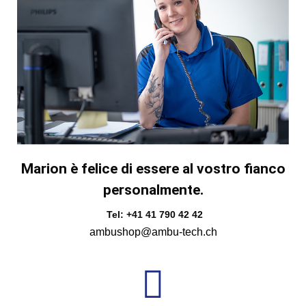
Marion è felice di essere al vostro fianco
personalmente.
Tel: +41 41 790 42 42
ambushop@ambu-tech.ch