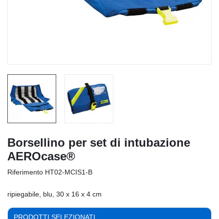
Borsellino per set di intubazione
AEROcase®
Riferimento
HT02-MCIS1-B
ripiegabile, blu, 30 x 16 x 4 cm
PRODOTTI SELEZIONATI