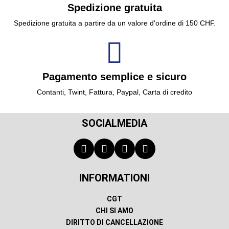
Spedizione gratuita
Spedizione gratuita a partire da un valore d'ordine di 150 CHF.
Pagamento semplice e sicuro
Contanti, Twint, Fattura, Paypal, Carta di credito
SOCIALMEDIA
INFORMATIONI
CGT
CHI SI AMO
DIRITTO DI CANCELLAZIONE