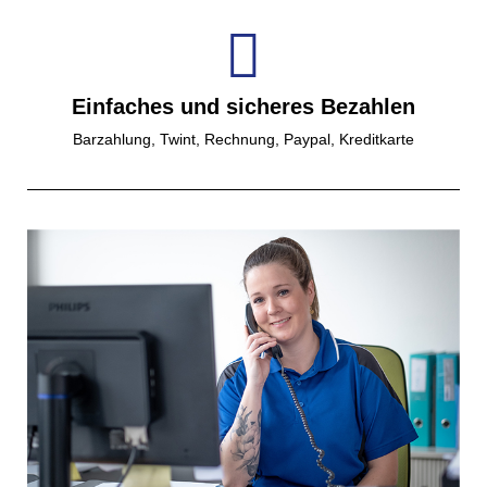
Einfaches und sicheres Bezahlen
Barzahlung, Twint, Rechnung, Paypal, Kreditkarte