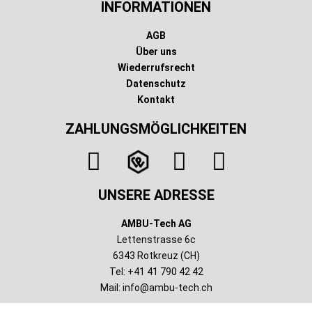
INFORMATIONEN
AGB
Über uns
Wiederrufsrecht
Datenschutz
Kontakt
ZAHLUNGSMÖGLICHKEITEN
UNSERE ADRESSE
AMBU-Tech AG
Lettenstrasse 6c
6343 Rotkreuz (CH)
Tel: +41 41 790 42 42
Mail:
info@ambu-tech.ch