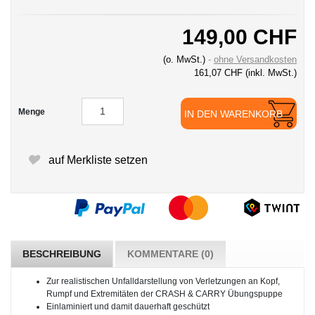
149,00 CHF
(o. MwSt.)
ohne Versandkosten
161,07 CHF
(inkl. MwSt.)
Menge
IN DEN WARENKORB
auf Merkliste setzen
BESCHREIBUNG
KOMMENTARE (0)
Zur realistischen Unfalldarstellung von Verletzungen an Kopf,
Rumpf und Extremitäten der CRASH & CARRY Übungspuppe
Einlaminiert und damit dauerhaft geschützt