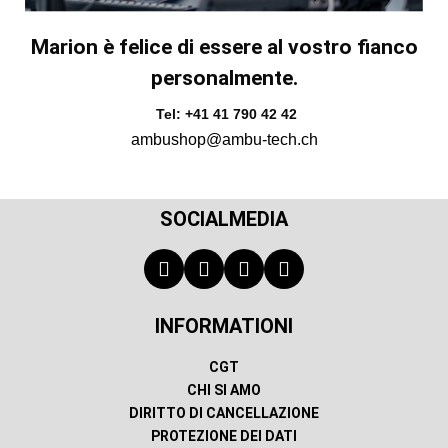
Marion è felice di essere al vostro fianco
personalmente.
Tel: +41 41 790 42 42
ambushop@ambu-tech.ch
SOCIALMEDIA
INFORMATIONI
CGT
CHI SI AMO
DIRITTO DI CANCELLAZIONE
PROTEZIONE DEI DATI