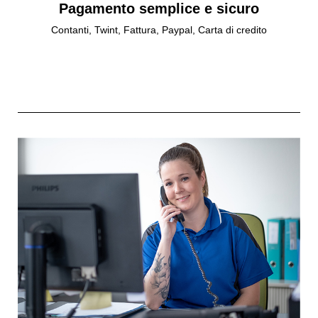
Pagamento semplice e sicuro
Contanti, Twint, Fattura, Paypal, Carta di credito