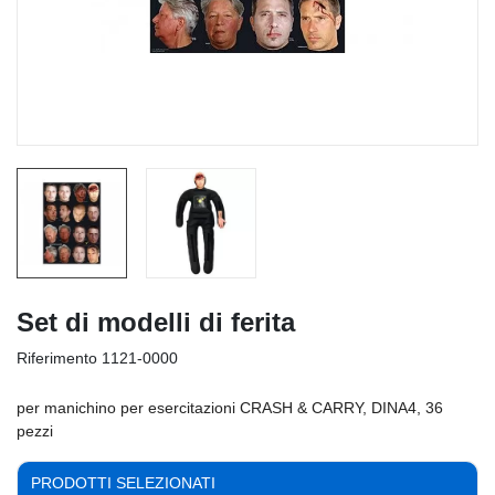
Set di modelli di ferita
Riferimento
1121-0000
per manichino per esercitazioni CRASH & CARRY, DINA4, 36
pezzi
PRODOTTI SELEZIONATI