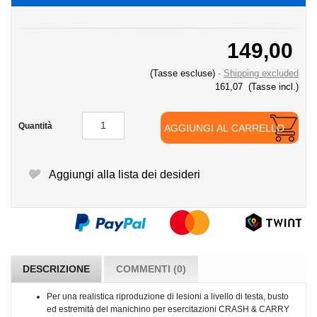
149,00
(Tasse escluse)
Shipping excluded
161,07
(Tasse incl.)
Quantità
AGGIUNGI AL CARRELLO
Aggiungi alla lista dei desideri
DESCRIZIONE
COMMENTI (0)
Per una realistica riproduzione di lesioni a livello di testa, busto
ed estremità del manichino per esercitazioni CRASH & CARRY