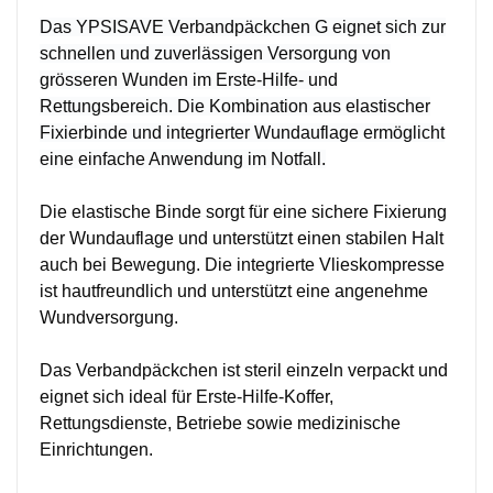
Das YPSISAVE Verbandpäckchen G eignet sich zur
schnellen und zuverlässigen Versorgung von
grösseren Wunden im Erste-Hilfe- und
Rettungsbereich. Die Kombination aus elastischer
Fixierbinde und integrierter Wundauflage ermöglicht
eine einfache Anwendung im Notfall.
Die elastische Binde sorgt für eine sichere Fixierung
der Wundauflage und unterstützt einen stabilen Halt
auch bei Bewegung. Die integrierte Vlieskompresse
ist hautfreundlich und unterstützt eine angenehme
Wundversorgung.
Das Verbandpäckchen ist steril einzeln verpackt und
eignet sich ideal für Erste-Hilfe-Koffer,
Rettungsdienste, Betriebe sowie medizinische
Einrichtungen.