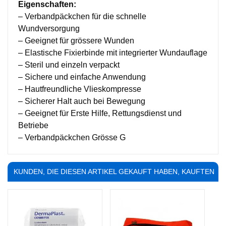
Eigenschaften:
– Verbandpäckchen für die schnelle
Wundversorgung
– Geeignet für grössere Wunden
– Elastische Fixierbinde mit integrierter Wundauflage
– Steril und einzeln verpackt
– Sichere und einfache Anwendung
– Hautfreundliche Vlieskompresse
– Sicherer Halt auch bei Bewegung
– Geeignet für Erste Hilfe, Rettungsdienst und
Betriebe
– Verbandpäckchen Grösse G
KUNDEN, DIE DIESEN ARTIKEL GEKAUFT HABEN, KAUFTEN
AUCH ...