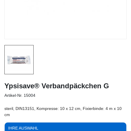
Ypsisave® Verbandpäckchen G
Artikel-Nr.
15004
steril, DIN13151, Kompresse: 10 x 12 cm, Fixierbinde: 4 m x 10
cm
IHRE AUSWAHL