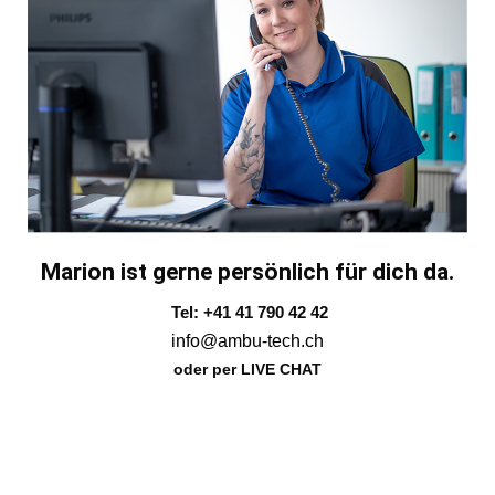
Marion ist gerne persönlich für dich da.
Tel: +41 41 790 42 42
info@ambu-tech.ch
oder per LIVE CHAT