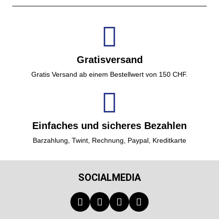
Gratisversand
Gratis Versand ab einem Bestellwert von 150 CHF.
Einfaches und sicheres Bezahlen
Barzahlung, Twint, Rechnung, Paypal, Kreditkarte
SOCIALMEDIA