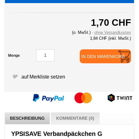
1,70 CHF
(o. MwSt.)
ohne Versandkosten
1,84 CHF
(inkl. MwSt.)
Menge
IN DEN WARENKORB
auf Merkliste setzen
BESCHREIBUNG
KOMMENTARE (0)
YPSISAVE Verbandpäckchen G