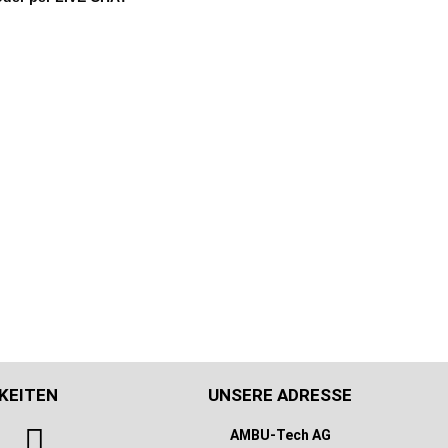
KEITEN
UNSERE ADRESSE
AMBU-Tech AG