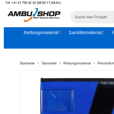
Tel: +41 41 790 42 42 (08:00-17:00Uhr)
Rettungsmaterial
Sanitätsmaterial
P
Startseite
Startseite
Rettungsmaterial
Persönlic