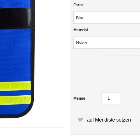
Farbe
Material
Menge
auf Merkliste setzen