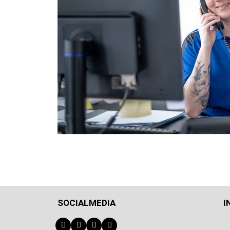
SOCIALMEDIA
I