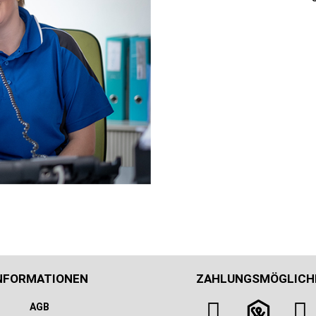
NFORMATIONEN
ZAHLUNGSMÖGLICH
AGB