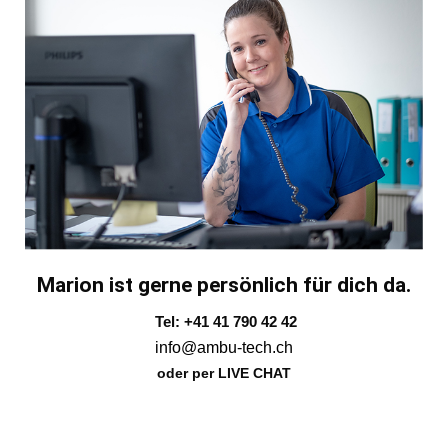
Marion ist gerne persönlich für dich da.
Tel: +41 41 790 42 42
info@ambu-tech.ch
oder per LIVE CHAT