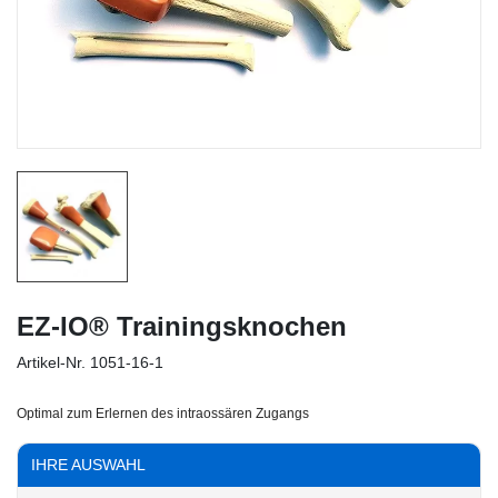
EZ-IO® Trainingsknochen
Artikel-Nr.
1051-16-1
Optimal zum Erlernen des intraossären Zugangs
IHRE AUSWAHL