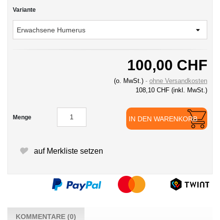
Variante
100,00 CHF
(o. MwSt.)
ohne Versandkosten
108,10 CHF
(inkl. MwSt.)
Menge
IN DEN WARENKORB
auf Merkliste setzen
KOMMENTARE (0)