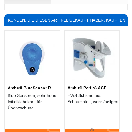
KUNDEN, DIE DIESEN ARTIKEL GEKAUFT HABEN, KAUFTEN
AUCH ...
Ambu® BlueSensor R
Ambu® Perfit® ACE
Blue Sensoren, sehr hohe
HWS-Schiene aus
Initialklebekraft für
Schaumstoff, weiss/hellgrau
Überwachung
Ab