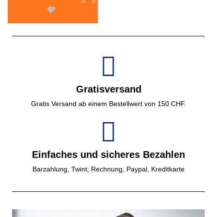
Gratisversand
Gratis Versand ab einem Bestellwert von 150 CHF.
Einfaches und sicheres Bezahlen
Barzahlung, Twint, Rechnung, Paypal, Kreditkarte