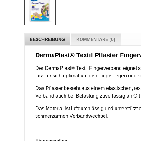
BESCHREIBUNG
KOMMENTARE (0)
DermaPlast® Textil Pflaster Finger
Der DermaPlast® Textil Fingerverband eignet s
lässt er sich optimal um den Finger legen und so
Das Pflaster besteht aus einem elastischen, te
Verband auch bei Belastung zuverlässig an Ort 
Das Material ist luftdurchlässig und unterstüt
schmerzarmen Verbandwechsel.