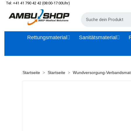
Tel: +41 41 790 42 42 (08:00-17:00Uhr)
Rettungsmaterial
Sanitätsmaterial
P
Startseite
Startseite
Wundversorgung-Verbandsmate