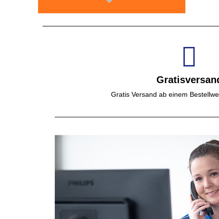
Gratisversan
Gratis Versand ab einem Bestellwe