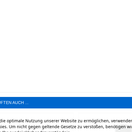
FTEN AUCH ...
ie optimale Nutzung unserer Website zu ermöglichen, verwenden
ies. Um nicht gegen geltende Gesetze zu verstoßen, benötigen wi