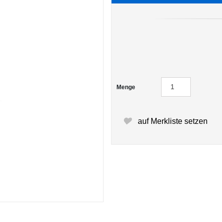
Menge
auf Merkliste setzen