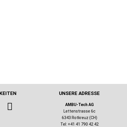
KEITEN
UNSERE ADRESSE
AMBU-Tech AG
Lettenstrasse 6c
6343 Rotkreuz (CH)
Tel: +41 41 790 42 42