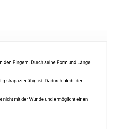
 an den Fingern. Durch seine Form und Länge
 strapazierfähig ist. Dadurch bleibt der
bt nicht mit der Wunde und ermöglicht einen