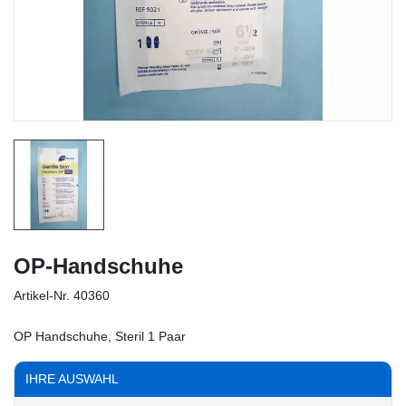
OP-Handschuhe
Artikel-Nr.
40360
OP Handschuhe, Steril 1 Paar
IHRE AUSWAHL