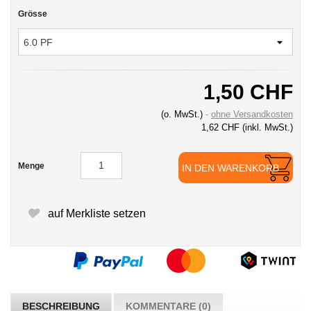
Grösse
1,50 CHF
(o. MwSt.)
ohne Versandkosten
1,62 CHF
(inkl. MwSt.)
Menge
IN DEN WARENKORB
auf Merkliste setzen
BESCHREIBUNG
KOMMENTARE (0)