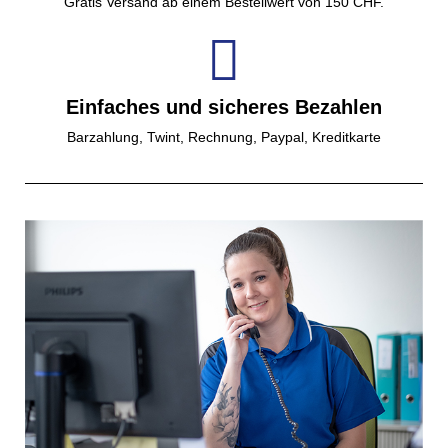
Gratis Versand ab einem Bestellwert von 150 CHF.
Einfaches und sicheres Bezahlen
Barzahlung, Twint, Rechnung, Paypal, Kreditkarte