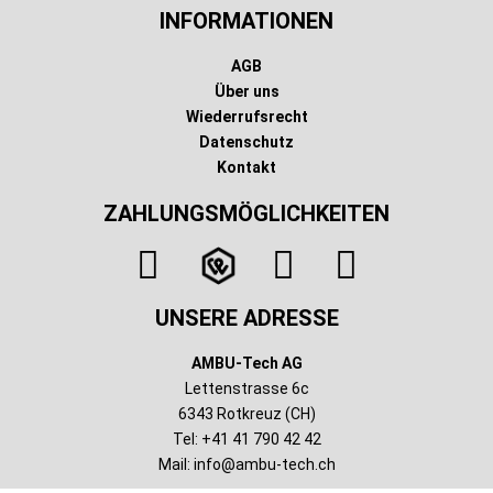
INFORMATIONEN
AGB
Über uns
Wiederrufsrecht
Datenschutz
Kontakt
ZAHLUNGSMÖGLICHKEITEN
UNSERE ADRESSE
AMBU-Tech AG
Lettenstrasse 6c
6343 Rotkreuz (CH)
Tel: +41 41 790 42 42
Mail:
info@ambu-tech.ch