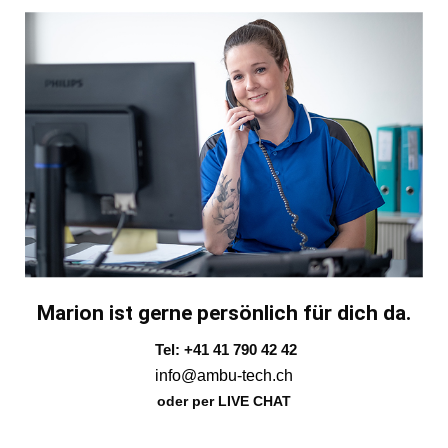
Marion ist gerne persönlich für dich da.
Tel: +41 41 790 42 42
info@ambu-tech.ch
oder per LIVE CHAT