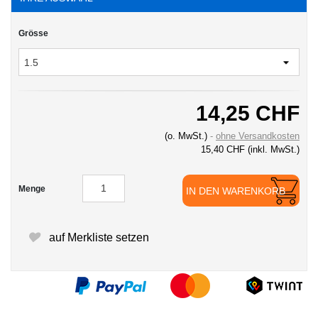
Grösse
14,25 CHF
(o. MwSt.)
ohne Versandkosten
15,40 CHF
(inkl. MwSt.)
Menge
IN DEN WARENKORB
auf Merkliste setzen