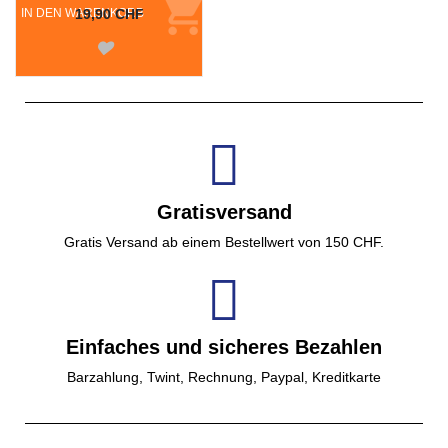
IN DEN WARENKORB
19,90 CHF
Gratisversand
Gratis Versand ab einem Bestellwert von 150 CHF.
Einfaches und sicheres Bezahlen
Barzahlung, Twint, Rechnung, Paypal, Kreditkarte