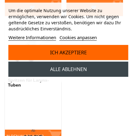
Um die optimale Nutzung unserer Website zu
ermöglichen, verwenden wir Cookies. Um nicht gegen
geltende Gesetze zu verstoßen, benötigen wir dazu Ihr
ausdrückliches Einverständnis.
Weitere Informationen
Cookies anpassen
ICH AKZEPTIERE
ALLE ABLEHNEN
Spritzen für Larynx-
Tuben
Ab