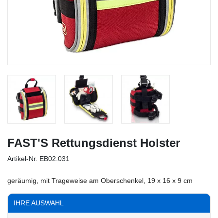
FAST'S Rettungsdienst Holster
Artikel-Nr.
EB02.031
geräumig, mit Trageweise am Oberschenkel, 19 x 16 x 9 cm
IHRE AUSWAHL