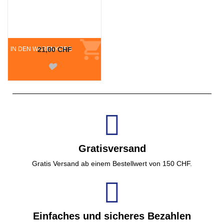
IN DEN WARENKORB
21,00 CHF
Gratisversand
Gratis Versand ab einem Bestellwert von 150 CHF.
Einfaches und sicheres Bezahlen