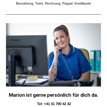
Barzahlung, Twint, Rechnung, Paypal, Kreditkarte
Marion ist gerne persönlich für dich da.
Tel: +41 41 790 42 42