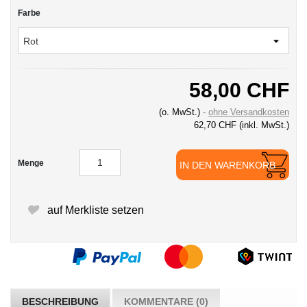
Farbe
58,00 CHF
(o. MwSt.)
ohne Versandkosten
62,70 CHF
(inkl. MwSt.)
Menge
IN DEN WARENKORB
auf Merkliste setzen
BESCHREIBUNG
KOMMENTARE (0)