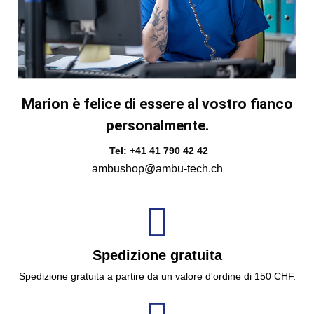
Marion è felice di essere al vostro fianco
personalmente.
Tel: +41 41 790 42 42
ambushop@ambu-tech.ch
Spedizione gratuita
Spedizione gratuita a partire da un valore d'ordine di 150 CHF.