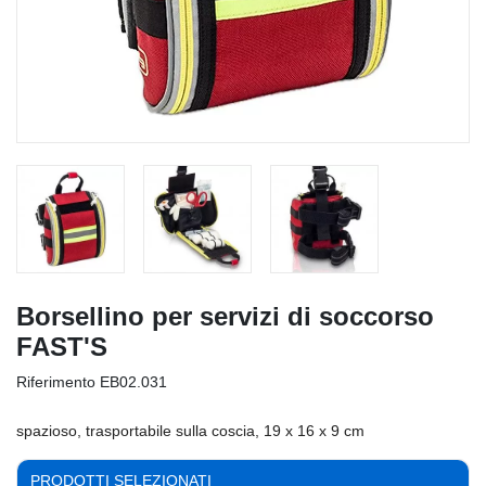
Borsellino per servizi di soccorso
FAST'S
Riferimento
EB02.031
spazioso, trasportabile sulla coscia, 19 x 16 x 9 cm
PRODOTTI SELEZIONATI