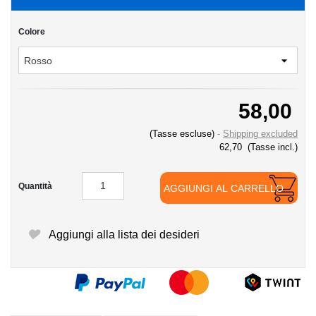
Colore
58,00
(Tasse escluse)
Shipping excluded
62,70
(Tasse incl.)
Quantità
AGGIUNGI AL CARRELLO
Aggiungi alla lista dei desideri