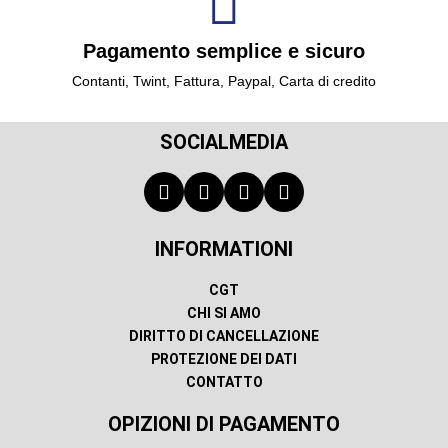
Pagamento semplice e sicuro
Contanti, Twint, Fattura, Paypal, Carta di credito
SOCIALMEDIA
INFORMATIONI
CGT
CHI SI AMO
DIRITTO DI CANCELLAZIONE
PROTEZIONE DEI DATI
CONTATTO
OPIZIONI DI PAGAMENTO