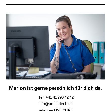
Marion ist gerne persönlich für dich da.
Tel: +41 41 790 42 42
info@ambu-tech.ch
oder per LIVE CHAT