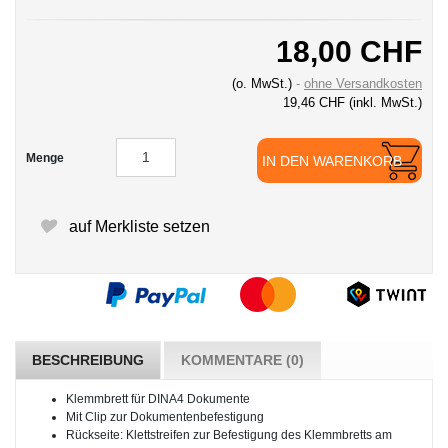
18,00 CHF
(o. MwSt.)
ohne Versandkosten
19,46 CHF
(inkl. MwSt.)
Menge
IN DEN WARENKORB
auf Merkliste setzen
BESCHREIBUNG
KOMMENTARE (0)
Klemmbrett für DINA4 Dokumente
Mit Clip zur Dokumentenbefestigung
Rückseite: Klettstreifen zur Befestigung des Klemmbretts am