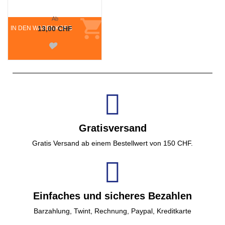
Ab
IN DEN WARENKORB
13,00 CHF
Gratisversand
Gratis Versand ab einem Bestellwert von 150 CHF.
Einfaches und sicheres Bezahlen
Barzahlung, Twint, Rechnung, Paypal, Kreditkarte