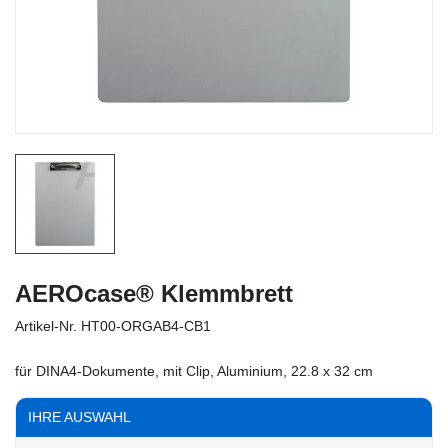
AEROcase® Klemmbrett
Artikel-Nr.
HT00-ORGAB4-CB1
für DINA4-Dokumente, mit Clip, Aluminium, 22.8 x 32 cm
IHRE AUSWAHL