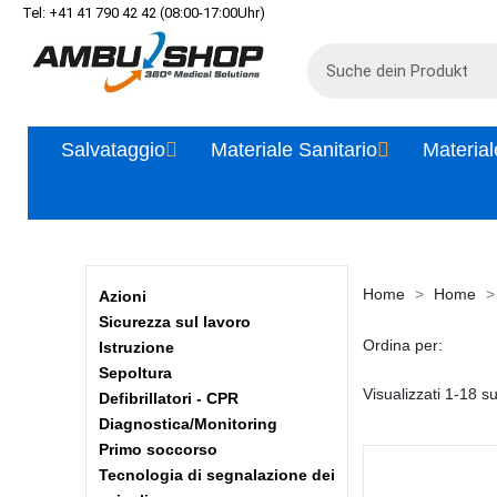
Tel: +41 41 790 42 42 (08:00-17:00Uhr)
Salvataggio
Materiale Sanitario
Material
Home
Home
Azioni
Sicurezza sul lavoro
Ordina per:
Istruzione
Sepoltura
Visualizzati 1-18 su
Defibrillatori - CPR
Diagnostica/Monitoring
Primo soccorso
Tecnologia di segnalazione dei