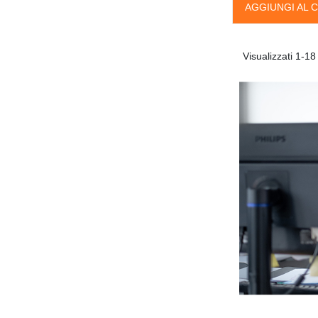
AGGIUNGI AL 
Visualizzati 1-18 