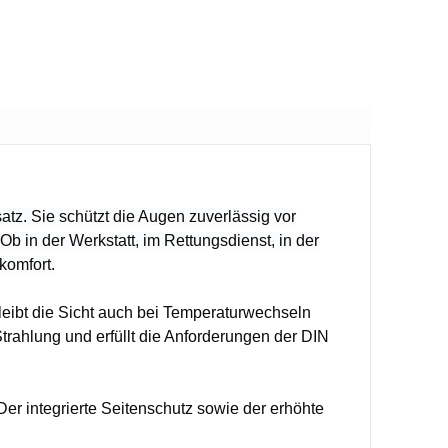
tz. Sie schützt die Augen zuverlässig vor
Ob in der Werkstatt, im Rettungsdienst, in der
komfort.
leibt die Sicht auch bei Temperaturwechseln
Strahlung und erfüllt die Anforderungen der DIN
r integrierte Seitenschutz sowie der erhöhte