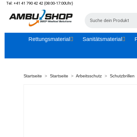
Tel: +41 41 790 42 42 (08:00-17:00Uhr)
Rettungsmaterial
Sanitätsmaterial
P
Startseite
Startseite
Arbeitsschutz
Schutzbrillen