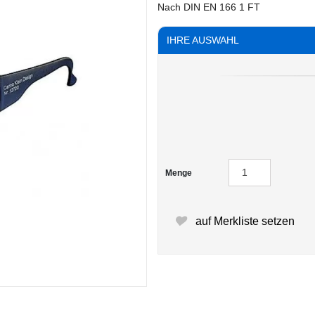
Nach DIN EN 166 1 FT
IHRE AUSWAHL
Menge
auf Merkliste setzen