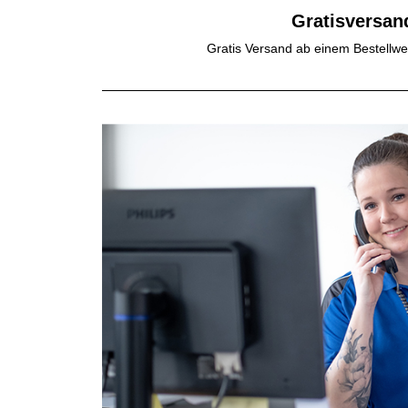
Gratisversan
Gratis Versand ab einem Bestellwe