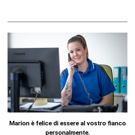
Marion è felice di essere al vostro fianco
personalmente.