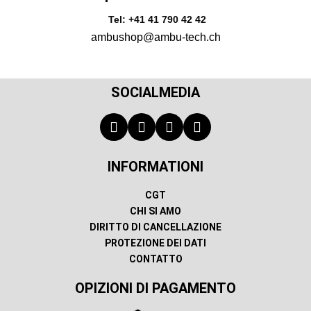
Tel: +41 41 790 42 42
ambushop@ambu-tech.ch
SOCIALMEDIA
INFORMATIONI
CGT
CHI SI AMO
DIRITTO DI CANCELLAZIONE
PROTEZIONE DEI DATI
CONTATTO
OPIZIONI DI PAGAMENTO