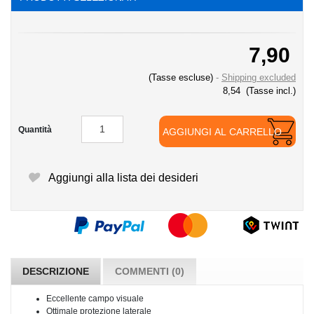
7,90
(Tasse escluse)
Shipping excluded
8,54
(Tasse incl.)
Quantità
AGGIUNGI AL CARRELLO
Aggiungi alla lista dei desideri
DESCRIZIONE
COMMENTI (0)
Eccellente campo visuale
Ottimale protezione laterale