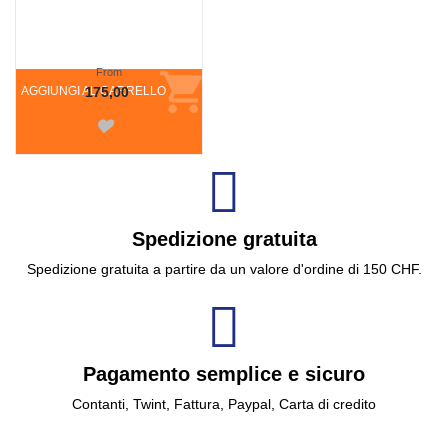
From
AGGIUNGI AL CARRELLO
175,00
Spedizione gratuita
Spedizione gratuita a partire da un valore d'ordine di 150 CHF.
Pagamento semplice e sicuro
Contanti, Twint, Fattura, Paypal, Carta di credito