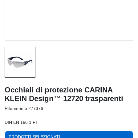
Occhiali di protezione CARINA
KLEIN Design™ 12720 trasparenti
Riferimento
277376
DIN EN 166 1 FT
PRODOTTI SELEZIONATI