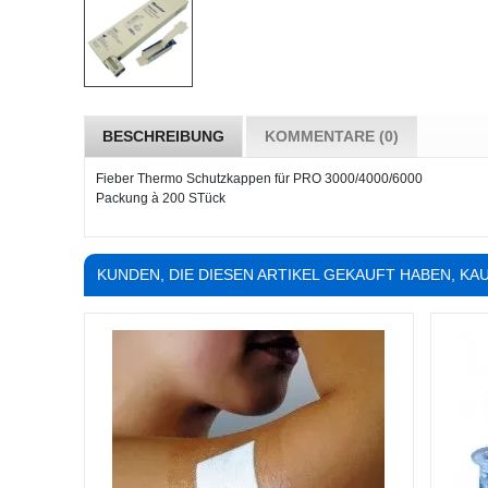
BESCHREIBUNG
KOMMENTARE (0)
Fieber Thermo Schutzkappen für PRO 3000/4000/6000
Packung à 200 STück
KUNDEN, DIE DIESEN ARTIKEL GEKAUFT HABEN, KAU