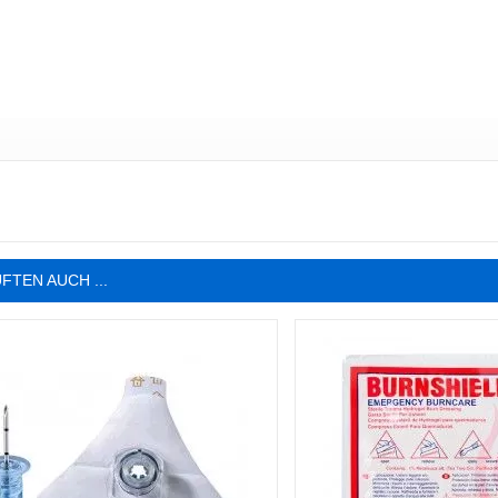
FTEN AUCH ...