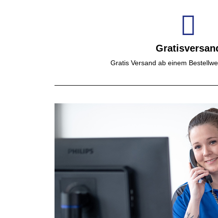
Gratisversan
Gratis Versand ab einem Bestellwe