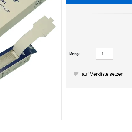
Menge
auf Merkliste setzen