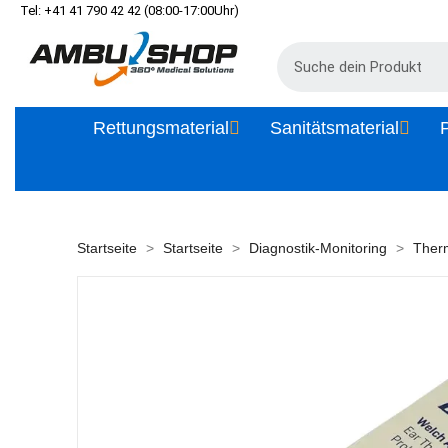
Tel: +41 41 790 42 42 (08:00-17:00Uhr)
Rettungsmaterial
Sanitätsmaterial
P
Startseite
Startseite
Diagnostik-Monitoring
Ther