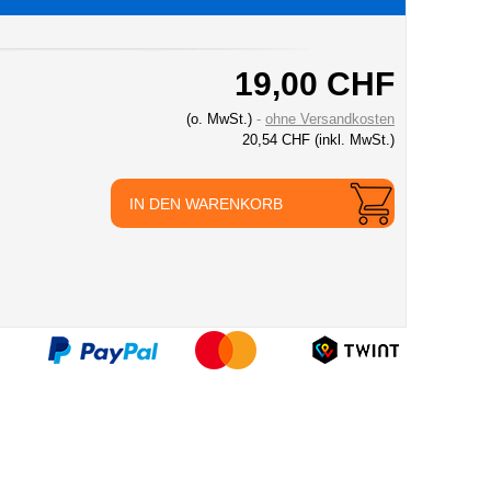
19,00 CHF
(o. MwSt.)
ohne Versandkosten
20,54 CHF
(inkl. MwSt.)
IN DEN WARENKORB