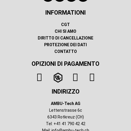
INFORMATIONI
CGT
CHI SI AMO
DIRITTO DI CANCELLAZIONE
PROTEZIONE DEI DATI
CONTATTO
OPIZIONI DI PAGAMENTO
INDIRIZZO
AMBU-Tech AG
Lettenstrasse 6c
6343 Rotkreuz (CH)
Tel: +41 41 790 42 42
Mail:
info@ambu-tech.ch