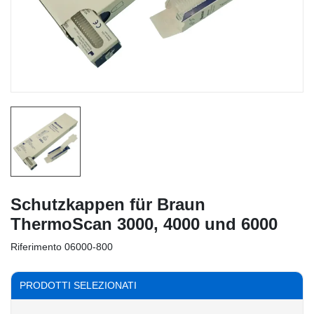
Schutzkappen für Braun
ThermoScan 3000, 4000 und 6000
Riferimento
06000-800
PRODOTTI SELEZIONATI