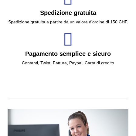
Spedizione gratuita
Spedizione gratuita a partire da un valore d'ordine di 150 CHF.
Pagamento semplice e sicuro
Contanti, Twint, Fattura, Paypal, Carta di credito