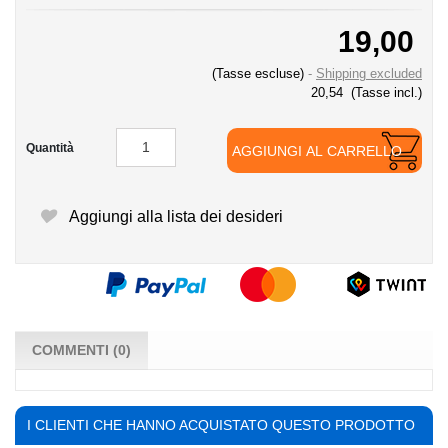
19,00
(Tasse escluse)
Shipping excluded
20,54
(Tasse incl.)
Quantità
AGGIUNGI AL CARRELLO
Aggiungi alla lista dei desideri
COMMENTI (0)
I CLIENTI CHE HANNO ACQUISTATO QUESTO PRODOTTO