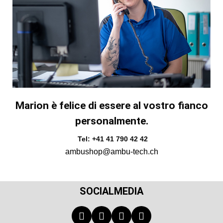
Marion è felice di essere al vostro fianco
personalmente.
Tel: +41 41 790 42 42
ambushop@ambu-tech.ch
SOCIALMEDIA