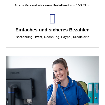
Gratis Versand ab einem Bestellwert von 150 CHF.
Einfaches und sicheres Bezahlen
Barzahlung, Twint, Rechnung, Paypal, Kreditkarte