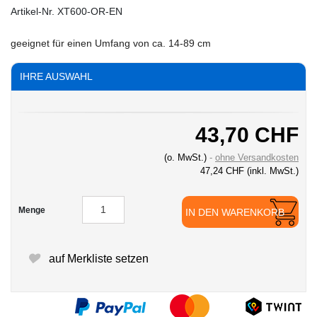
Artikel-Nr.
XT600-OR-EN
geeignet für einen Umfang von ca. 14-89 cm
IHRE AUSWAHL
43,70 CHF
(o. MwSt.)
ohne Versandkosten
47,24 CHF
(inkl. MwSt.)
Menge
IN DEN WARENKORB
auf Merkliste setzen