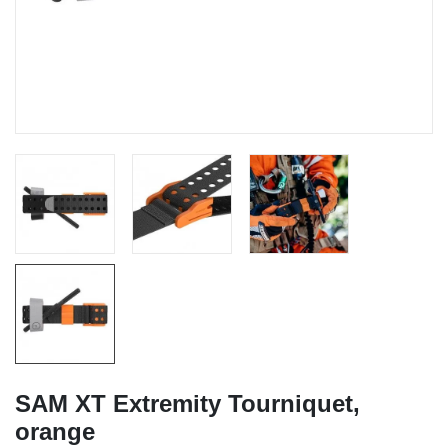
SAM XT Extremity Tourniquet,
orange