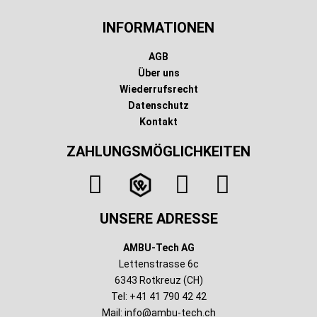
INFORMATIONEN
AGB
Über uns
Wiederrufsrecht
Datenschutz
Kontakt
ZAHLUNGSMÖGLICHKEITEN
UNSERE ADRESSE
AMBU-Tech AG
Lettenstrasse 6c
6343 Rotkreuz (CH)
Tel: +41 41 790 42 42
Mail:
info@ambu-tech.ch