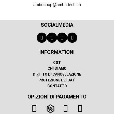
ambushop@ambu-tech.ch
SOCIALMEDIA
INFORMATIONI
CGT
CHI SI AMO
DIRITTO DI CANCELLAZIONE
PROTEZIONE DEI DATI
CONTATTO
OPIZIONI DI PAGAMENTO