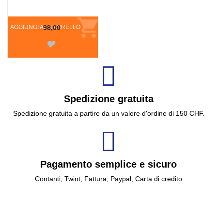
AGGIUNGI AL CARRELLO
98,00
Spedizione gratuita
Spedizione gratuita a partire da un valore d'ordine di 150 CHF.
Pagamento semplice e sicuro
Contanti, Twint, Fattura, Paypal, Carta di credito