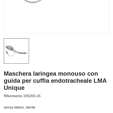
Maschera laringea monouso con
guida per cuffia endotracheale LMA
Unique
Riferimento
105200-15
senza lattice, sterile