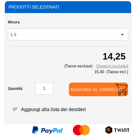
PRODOTTI SELEZIONATI
Misura
14,25
(Tasse escluse)
Shipping excluded
15,40
(Tasse incl.)
Quantità
AGGIUNGI AL CARRELLO
Aggiungi alla lista dei desideri