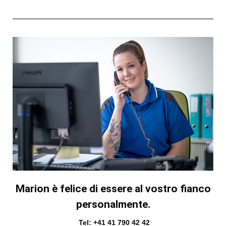
Marion è felice di essere al vostro fianco
personalmente.
Tel: +41 41 790 42 42