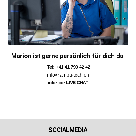
Marion ist gerne persönlich für dich da.
Tel: +41 41 790 42 42
info@ambu-tech.ch
oder per LIVE CHAT
SOCIALMEDIA