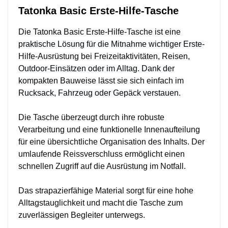
Tatonka Basic Erste-Hilfe-Tasche
Die Tatonka Basic Erste-Hilfe-Tasche ist eine
praktische Lösung für die Mitnahme wichtiger Erste-
Hilfe-Ausrüstung bei Freizeitaktivitäten, Reisen,
Outdoor-Einsätzen oder im Alltag. Dank der
kompakten Bauweise lässt sie sich einfach im
Rucksack, Fahrzeug oder Gepäck verstauen.
Die Tasche überzeugt durch ihre robuste
Verarbeitung und eine funktionelle Innenaufteilung
für eine übersichtliche Organisation des Inhalts. Der
umlaufende Reissverschluss ermöglicht einen
schnellen Zugriff auf die Ausrüstung im Notfall.
Das strapazierfähige Material sorgt für eine hohe
Alltagstauglichkeit und macht die Tasche zum
zuverlässigen Begleiter unterwegs.