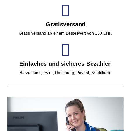
Gratisversand
Gratis Versand ab einem Bestellwert von 150 CHF.
Einfaches und sicheres Bezahlen
Barzahlung, Twint, Rechnung, Paypal, Kreditkarte