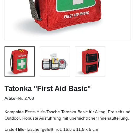
Tatonka "First Aid Basic"
Artikel-Nr.
2708
Kompakte Erste-Hilfe-Tasche Tatonka Basic für Alltag, Freizeit und
Outdoor. Robuste Ausführung mit übersichtlicher Innenaufteilung.
Erste-Hilfe-Tasche, gefüllt, rot, 16,5 x 11,5 x 5 cm