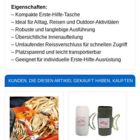
Eigenschaften:
– Kompakte Erste-Hilfe-Tasche
– Ideal für Alltag, Reisen und Outdoor-Aktivitäten
– Robuste und langlebige Ausführung
– Übersichtliche Innenaufteilung
– Umlaufender Reissverschluss für schnellen Zugriff
– Platzsparend und leicht transportierbar
– Geeignet für individuelle Erste-Hilfe-Ausrüstung
KUNDEN, DIE DIESEN ARTIKEL GEKAUFT HABEN, KAUFTEN
AUCH ...