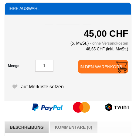
IHRE AUSWAHL
45,00 CHF
(o. MwSt.)
ohne Versandkosten
48,65 CHF
(inkl. MwSt.)
Menge
IN DEN WARENKORB
auf Merkliste setzen
BESCHREIBUNG
KOMMENTARE (0)