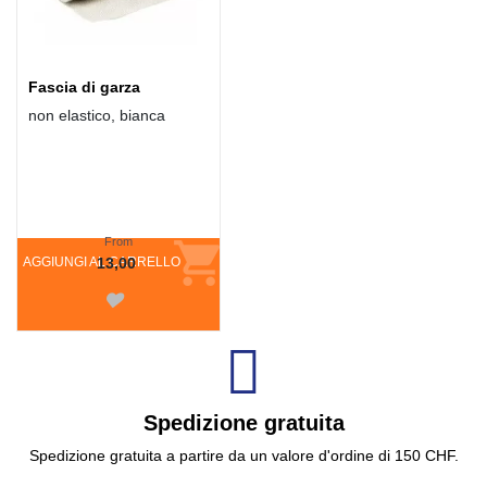
Fascia di garza
non elastico, bianca
From
AGGIUNGI AL CARRELLO
13,00
Spedizione gratuita
Spedizione gratuita a partire da un valore d'ordine di 150 CHF.