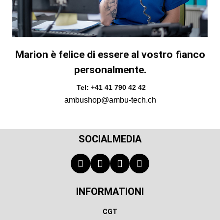
Marion è felice di essere al vostro fianco
personalmente.
Tel: +41 41 790 42 42
ambushop@ambu-tech.ch
SOCIALMEDIA
INFORMATIONI
CGT