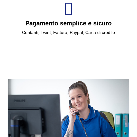
Pagamento semplice e sicuro
Contanti, Twint, Fattura, Paypal, Carta di credito