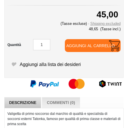
45,00
(Tasse escluse)
Shipping excluded
48,65
(Tasse incl.)
Quantità
AGGIUNGI AL CARRELLO
Aggiungi alla lista dei desideri
DESCRIZIONE
COMMENTI (0)
Valigetta di primo soccorso dal marchio di qualità e specialista di
soccorsi esterni Tatonka, famoso per qualità di prima classe e materiali di
prima scelta