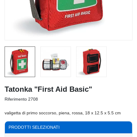
Tatonka "First Aid Basic"
Riferimento
2708
valigetta di primo soccorso, piena, rossa, 18 x 12.5 x 5.5 cm
PRODOTTI SELEZIONATI