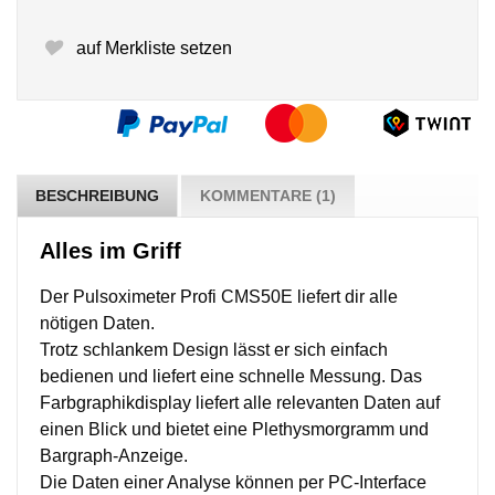
auf Merkliste setzen
BESCHREIBUNG
KOMMENTARE (1)
Alles im Griff
Der Pulsoximeter Profi CMS50E liefert dir alle
nötigen Daten.
Trotz schlankem Design lässt er sich einfach
bedienen und liefert eine schnelle Messung. Das
Farbgraphikdisplay liefert alle relevanten Daten auf
einen Blick und bietet eine Plethysmorgramm und
Bargraph-Anzeige.
Die Daten einer Analyse können per PC-Interface