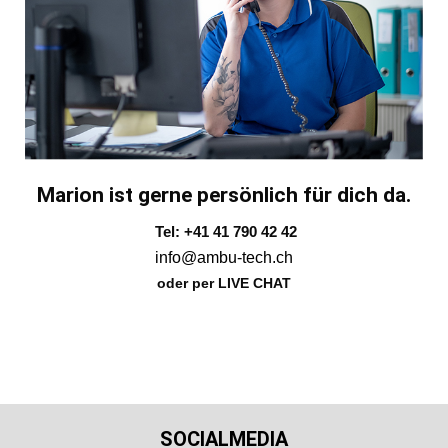
Marion ist gerne persönlich für dich da.
Tel: +41 41 790 42 42
info@ambu-tech.ch
oder per LIVE CHAT
SOCIALMEDIA