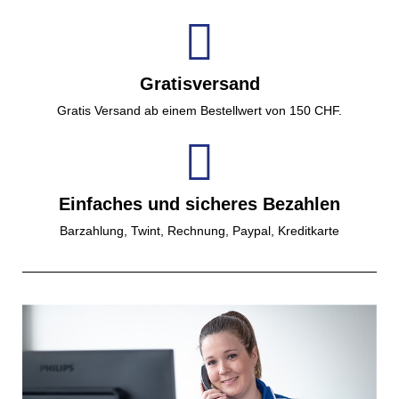
Gratisversand
Gratis Versand ab einem Bestellwert von 150 CHF.
Einfaches und sicheres Bezahlen
Barzahlung, Twint, Rechnung, Paypal, Kreditkarte