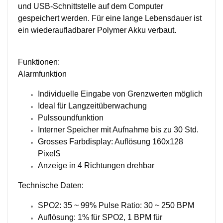
und USB-Schnittstelle auf dem Computer
gespeichert werden. Für eine lange Lebensdauer ist
ein wiederaufladbarer Polymer Akku verbaut.
Funktionen:
Alarmfunktion
Individuelle Eingabe von Grenzwerten möglich
Ideal für Langzeitüberwachung
Pulssoundfunktion
Interner Speicher mit Aufnahme bis zu 30 Std.
Grosses Farbdisplay: Auflösung 160x128
Pixel$
Anzeige in 4 Richtungen drehbar
Technische Daten:
SPO2: 35 ~ 99% Pulse Ratio: 30 ~ 250 BPM
Auflösung: 1% für SPO2, 1 BPM für