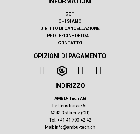
INFORMATIONI
CGT
CHI SI AMO
DIRITTO DI CANCELLAZIONE
PROTEZIONE DEI DATI
CONTATTO
OPIZIONI DI PAGAMENTO
INDIRIZZO
AMBU-Tech AG
Lettenstrasse 6c
6343 Rotkreuz (CH)
Tel: +41 41 790 42 42
Mail:
info@ambu-tech.ch