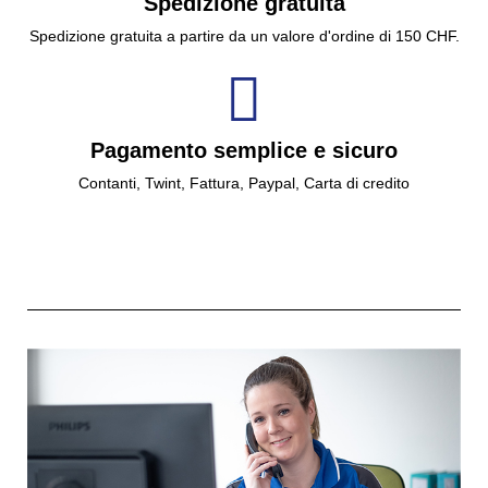
Spedizione gratuita
Spedizione gratuita a partire da un valore d'ordine di 150 CHF.
Pagamento semplice e sicuro
Contanti, Twint, Fattura, Paypal, Carta di credito