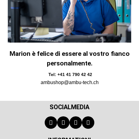
Marion è felice di essere al vostro fianco
personalmente.
Tel: +41 41 790 42 42
ambushop@ambu-tech.ch
SOCIALMEDIA