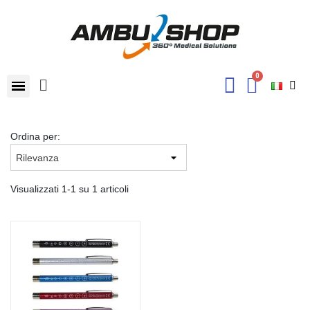
Ordina per:
Visualizzati 1-1 su 1 articoli