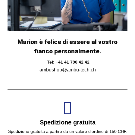
Marion è felice di essere al vostro
fianco personalmente.
Tel: +41 41 790 42 42
ambushop@ambu-tech.ch
Spedizione gratuita
Spedizione gratuita a partire da un valore d'ordine di 150 CHF.