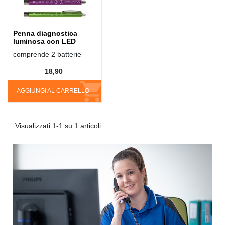
Penna diagnostica
luminosa con LED
comprende 2 batterie
18,90
AGGIUNGI AL CARRELLO
Visualizzati 1-1 su 1 articoli