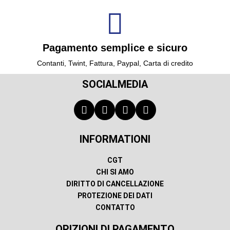
Pagamento semplice e sicuro
Contanti, Twint, Fattura, Paypal, Carta di credito
SOCIALMEDIA
INFORMATIONI
CGT
CHI SI AMO
DIRITTO DI CANCELLAZIONE
PROTEZIONE DEI DATI
CONTATTO
OPIZIONI DI PAGAMENTO