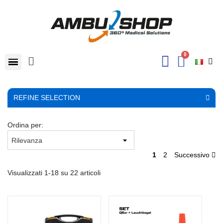
REFINE SELECTION
Ordina per:
1
2
Successivo
Visualizzati 1-18 su 22 articoli