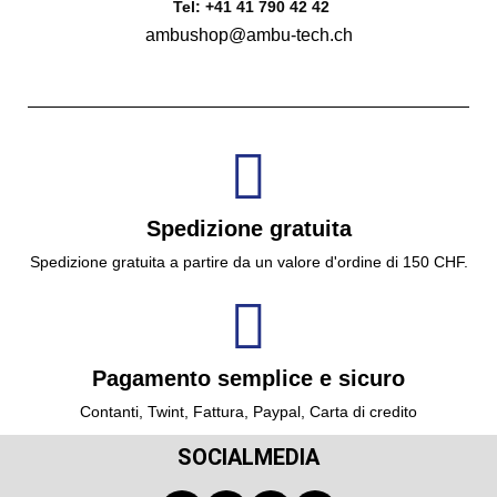
Tel: +41 41 790 42 42
ambushop@ambu-tech.ch
Spedizione gratuita
Spedizione gratuita a partire da un valore d'ordine di 150 CHF.
Pagamento semplice e sicuro
Contanti, Twint, Fattura, Paypal, Carta di credito
SOCIALMEDIA