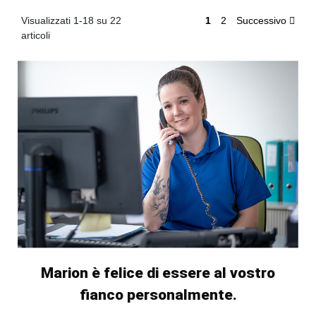
Visualizzati 1-18 su 22
1
2
Successivo
articoli
Marion è felice di essere al vostro
fianco personalmente.