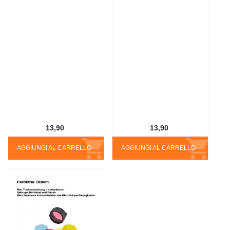
13,90
13,90
AGGIUNGI AL CARRELLO
AGGIUNGI AL CARRELLO