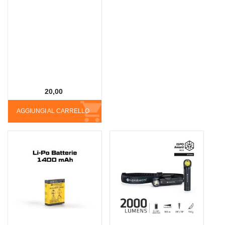
20,00
AGGIUNGI AL CARRELLO