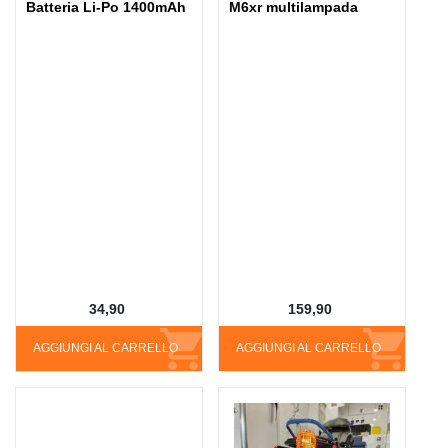
Batteria Li-Po 1400mAh
M6xr multilampada
34,90
159,90
AGGIUNGI AL CARRELLO
AGGIUNGI AL CARRELLO