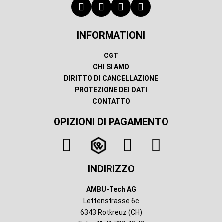
INFORMATIONI
CGT
CHI SI AMO
DIRITTO DI CANCELLAZIONE
PROTEZIONE DEI DATI
CONTATTO
OPIZIONI DI PAGAMENTO
INDIRIZZO
AMBU-Tech AG
Lettenstrasse 6c
6343 Rotkreuz (CH)