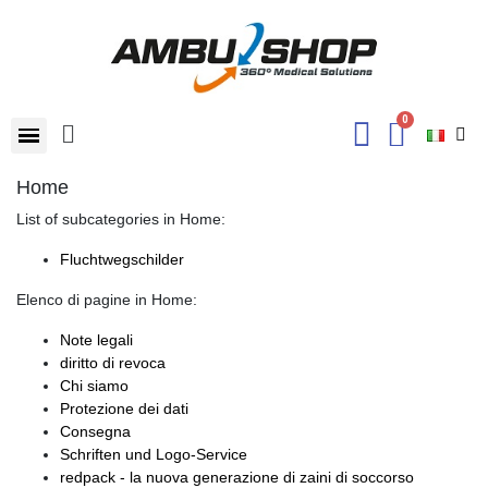
Home
List of subcategories in Home:
Fluchtwegschilder
Elenco di pagine in Home:
Note legali
diritto di revoca
Chi siamo
Protezione dei dati
Consegna
Schriften und Logo-Service
redpack - la nuova generazione di zaini di soccorso