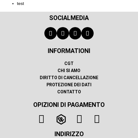
test
SOCIALMEDIA
INFORMATIONI
CGT
CHI SI AMO
DIRITTO DI CANCELLAZIONE
PROTEZIONE DEI DATI
CONTATTO
OPIZIONI DI PAGAMENTO
INDIRIZZO