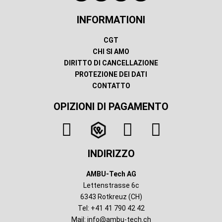
INFORMATIONI
CGT
CHI SI AMO
DIRITTO DI CANCELLAZIONE
PROTEZIONE DEI DATI
CONTATTO
OPIZIONI DI PAGAMENTO
INDIRIZZO
AMBU-Tech AG
Lettenstrasse 6c
6343 Rotkreuz (CH)
Tel: +41 41 790 42 42
Mail:
info@ambu-tech.ch