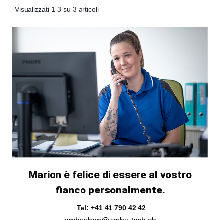
Visualizzati 1-3 su 3 articoli
Marion è felice di essere al vostro
fianco personalmente.
Tel: +41 41 790 42 42