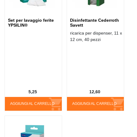
Set per lavaggio ferite
Disinfettante Cederroth
YPSILIN®
Savett
ricarica per dispenser, 11 x
12 cm, 40 pezzi
5,25
12,60
AGGIUNGI AL CARRELLO
AGGIUNGI AL CARRELLO