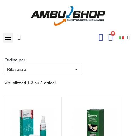
Ordina per:
Visualizzati 1-3 su 3 articoli