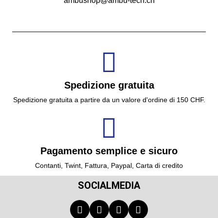
ambushop@ambu-tech.ch
Spedizione gratuita
Spedizione gratuita a partire da un valore d'ordine di 150 CHF.
Pagamento semplice e sicuro
Contanti, Twint, Fattura, Paypal, Carta di credito
SOCIALMEDIA