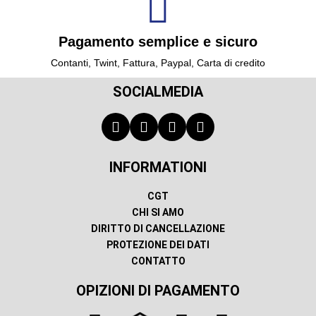
Pagamento semplice e sicuro
Contanti, Twint, Fattura, Paypal, Carta di credito
SOCIALMEDIA
INFORMATIONI
CGT
CHI SI AMO
DIRITTO DI CANCELLAZIONE
PROTEZIONE DEI DATI
CONTATTO
OPIZIONI DI PAGAMENTO