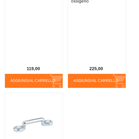
ossigeno
119,00
225,00
AGGIUNGI AL CARRELLO
AGGIUNGI AL CARRELLO