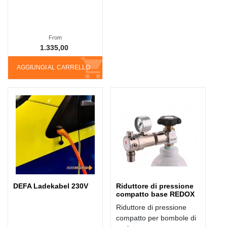
From
1.335,00
AGGIUNGI AL CARRELLO
DEFA Ladekabel 230V
Riduttore di pressione
compatto base REDOX
Riduttore di pressione
compatto per bombole di