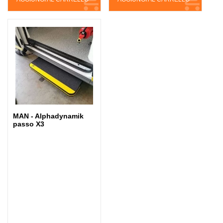
MAN - Alphadynamik
passo X3