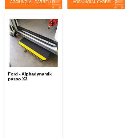
AGGIUNGI AL CARRELLO
AGGIUNGI AL CARRELLO
Ford - Alphadynamik
passo X3