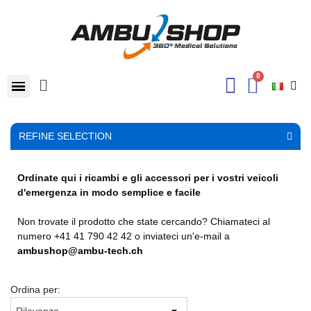
REFINE SELECTION
Ordinate qui i ricambi e gli accessori per i vostri veicoli
d'emergenza in modo semplice e facile
Non trovate il prodotto che state cercando? Chiamateci al
numero +41 41 790 42 42 o inviateci un'e-mail a
ambushop@ambu-tech.ch
Ordina per: