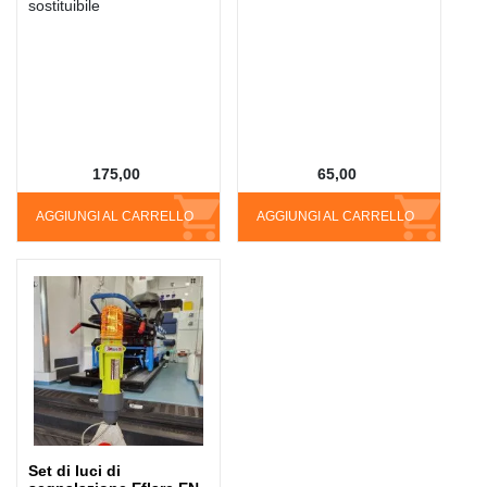
sostituibile
175,00
65,00
AGGIUNGI AL CARRELLO
AGGIUNGI AL CARRELLO
Set di luci di