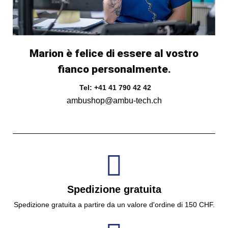
Marion è felice di essere al vostro
fianco personalmente.
Tel: +41 41 790 42 42
ambushop@ambu-tech.ch
Spedizione gratuita
Spedizione gratuita a partire da un valore d'ordine di 150 CHF.