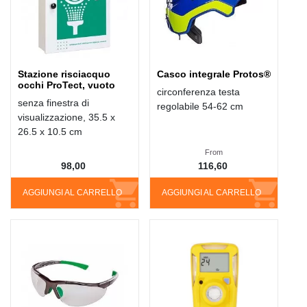
Stazione risciacquo
Casco integrale Protos®
occhi ProTect, vuoto
circonferenza testa
senza finestra di
regolabile 54-62 cm
visualizzazione, 35.5 x
26.5 x 10.5 cm
From
98,00
116,60
AGGIUNGI AL CARRELLO
AGGIUNGI AL CARRELLO