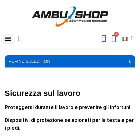
REFINE SELECTION
Sicurezza sul lavoro
Proteggersi durante il lavoro e prevenire gli infortuni.
Dispositivi di protezione selezionati per la testa e per
i piedi.