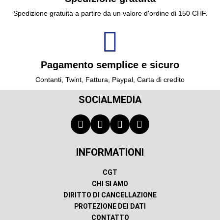
Spedizione gratuita a partire da un valore d'ordine di 150 CHF.
Pagamento semplice e sicuro
Contanti, Twint, Fattura, Paypal, Carta di credito
SOCIALMEDIA
INFORMATIONI
CGT
CHI SI AMO
DIRITTO DI CANCELLAZIONE
PROTEZIONE DEI DATI
CONTATTO