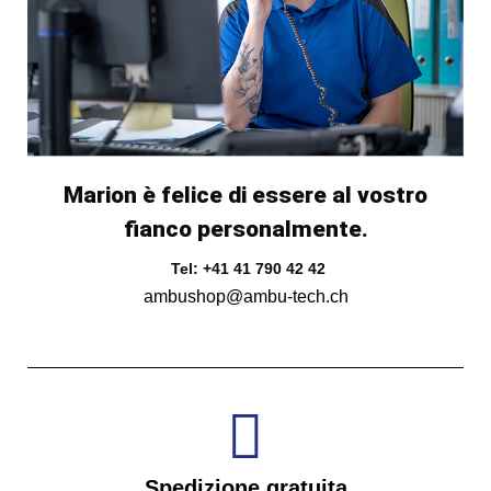
Marion è felice di essere al vostro
fianco personalmente.
Tel: +41 41 790 42 42
ambushop@ambu-tech.ch
Spedizione gratuita