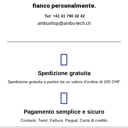
fianco personalmente.
Tel: +41 41 790 42 42
ambushop@ambu-tech.ch
Spedizione gratuita
Spedizione gratuita a partire da un valore d'ordine di 150 CHF.
Pagamento semplice e sicuro
Contanti, Twint, Fattura, Paypal, Carta di credito