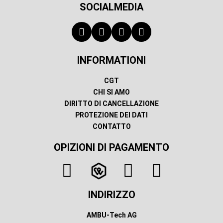
SOCIALMEDIA
INFORMATIONI
CGT
CHI SI AMO
DIRITTO DI CANCELLAZIONE
PROTEZIONE DEI DATI
CONTATTO
OPIZIONI DI PAGAMENTO
INDIRIZZO
AMBU-Tech AG