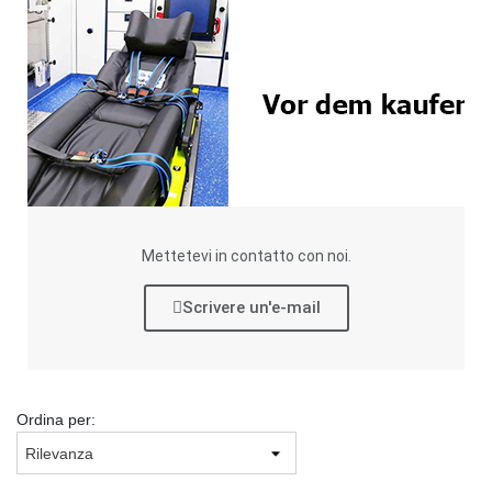
Mettetevi in contatto con noi.
Scrivere un'e-mail
Ordina per: