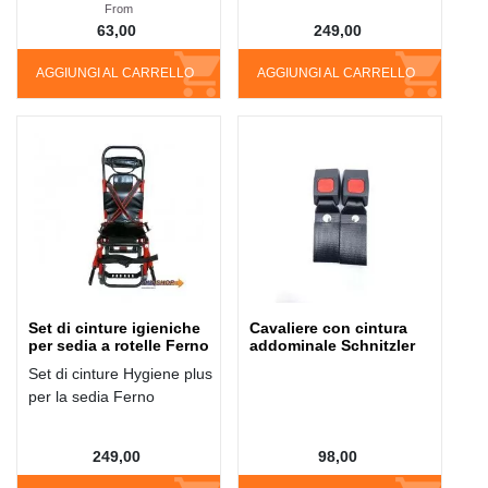
From
63,00
249,00
AGGIUNGI AL CARRELLO
AGGIUNGI AL CARRELLO
Set di cinture igieniche
Cavaliere con cintura
per sedia a rotelle Ferno
addominale Schnitzler
Set di cinture Hygiene plus
per la sedia Ferno
249,00
98,00