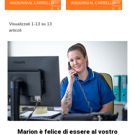
AGGIUNGI AL CARRELLO
AGGIUNGI AL CARRELLO
Visualizzati 1-13 su 13
articoli
Marion è felice di essere al vostro