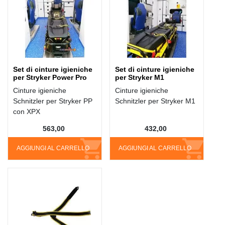
Set di cinture igieniche
Set di cinture igieniche
per Stryker Power Pro
per Stryker M1
Cinture igieniche
Cinture igieniche
Schnitzler per Stryker PP
Schnitzler per Stryker M1
con XPX
563,00
432,00
AGGIUNGI AL CARRELLO
AGGIUNGI AL CARRELLO